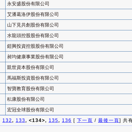
永安盛股份有限公司
艾潘葛洛伊股份有限公司
山下見共創股份有限公司
水龍頭控股股份有限公司
鎧興投資控股股份有限公司
昶均健康事業股份有限公司
凱世資本股份有限公司
馬福斯投資股份有限公司
智寶教育股份有限公司
秐康股份有限公司
宏冠全球股份有限公司
]
132
,
133
, <134>,
135
,
136
[
下一頁
/
最後一頁
] 共