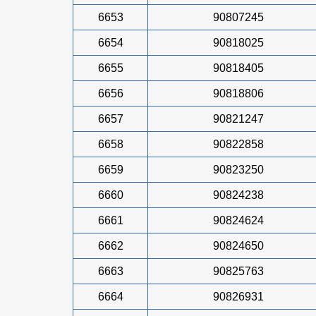
6653
90807245
6654
90818025
6655
90818405
6656
90818806
6657
90821247
6658
90822858
6659
90823250
6660
90824238
6661
90824624
6662
90824650
6663
90825763
6664
90826931