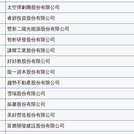
太空彈劇團股份有限公司
睿妍投資股份有限公司
豐新二陽光能源股份有限公司
智析研發股份有限公司
謙耀工業股份有限公司
好好教股份有限公司
龍一資本股份有限公司
趨勢不動產股份有限公司
雪瑞股份有限公司
振馨股份有限公司
美好營造股份有限公司
富勝開發建設股份有限公司