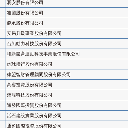
潤安股份有限公司
雅圖股份有限公司
馨承股份有限公司
安易升級事業股份有限公司
台船動力科技股份有限公司
聯新體育運動科技事業股份有限公司
肉球糧行股份有限公司
律盟智財管理顧問股份有限公司
高睿投資股份有限公司
沛服科技股份有限公司
通發國際投資股份有限公司
活石建設實業股份有限公司
通盈國際投資股份有限公司