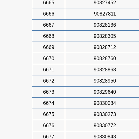
6665
90827452
6666
90827811
6667
90828136
6668
90828305
6669
90828712
6670
90828760
6671
90828868
6672
90828950
6673
90829640
6674
90830034
6675
90830273
6676
90830772
6677
90830843