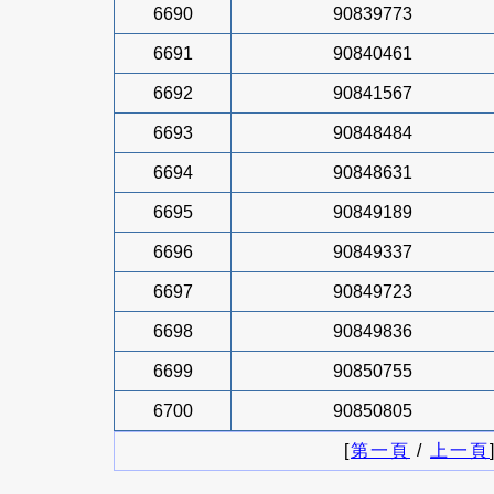
6690
90839773
6691
90840461
6692
90841567
6693
90848484
6694
90848631
6695
90849189
6696
90849337
6697
90849723
6698
90849836
6699
90850755
6700
90850805
[
第一頁
/
上一頁