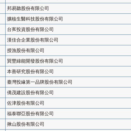
邦易聽股份有限公司
擴核生醫科技股份有限公司
台寯投資股份有限公司
漢佳合企業股份有限公司
授漁股份有限公司
巽豐綠能開發股份有限公司
本善研究股份有限公司
臺灣投緣第一品牌股份有限公司
僑茂建設股份有限公司
佐津股份有限公司
福泰聯亞股份有限公司
揪山股份有限公司