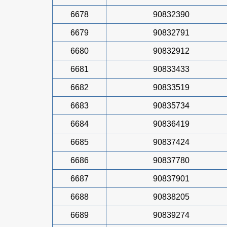
6678
90832390
6679
90832791
6680
90832912
6681
90833433
6682
90833519
6683
90835734
6684
90836419
6685
90837424
6686
90837780
6687
90837901
6688
90838205
6689
90839274