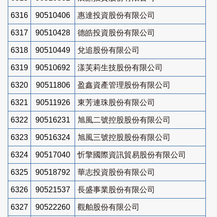
6316
90510406
惠達投資股份有限公司
6317
90510428
德皓投資股份有限公司
6318
90510449
兌追股份有限公司
6319
90510692
漾芙莉生技股份有限公司
6320
90511806
盈鑫資產管理股份有限公司
6321
90511926
東芳連珠股份有限公司
6322
90516231
旭風二號控股股份有限公司
6323
90516324
旭風三號控股股份有限公司
6324
90517040
忻擎國際資訊貿易股份有限公司
6325
90518792
華志投資股份有限公司
6326
90521537
長盛事業股份有限公司
6327
90522260
觀舶股份有限公司