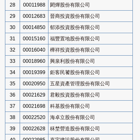
28
00011988
閎燁股份有限公司
29
00012683
晉商投資股份有限公司
30
00014850
郁添投資股份有限公司
31
00015160
福豐置地股份有限公司
32
00016040
樺祥投資股份有限公司
33
00018960
興泉利股份有限公司
34
00019399
鉅客民饕股份有限公司
35
00020950
五星資產管理股份有限公司
36
00021629
君毅投資股份有限公司
37
00021698
科基股份有限公司
38
00022520
海卓立股份有限公司
39
00022628
秝埜營造股份有限公司
40
00022985
嘉宇建設股份有限公司