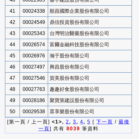
41
00024338
順昌國際企業股份有限公司
42
00024549
鼎佶投資股份有限公司
43
00025343
台灣明治醫藥股份有限公司
44
00026574
富爾金融科技股份有限公司
45
00026976
瀚于股份有限公司
46
00027497
興昌股份有限公司
47
00027546
賀美股份有限公司
48
00027763
趣趣好食股份有限公司
49
00028186
聚寶第建設股份有限公司
50
00029538
眾享樂股份有限公司
[第一頁 / 上一頁]
<1>,
2
,
3
,
4
,
5
[
下一頁
/
最後
一頁
] 共有
8039
筆資料