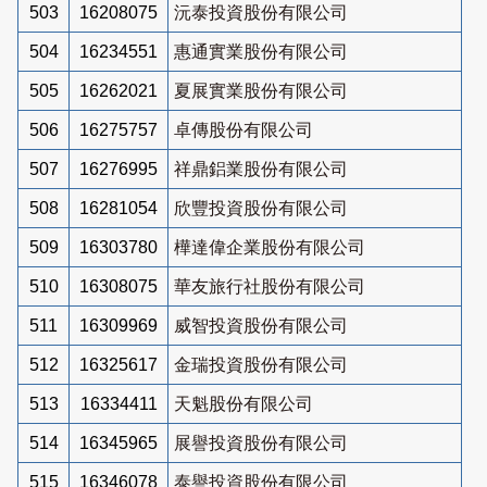
503
16208075
沅泰投資股份有限公司
504
16234551
惠通實業股份有限公司
505
16262021
夏展實業股份有限公司
506
16275757
卓傳股份有限公司
507
16276995
祥鼎鋁業股份有限公司
508
16281054
欣豐投資股份有限公司
509
16303780
樺達偉企業股份有限公司
510
16308075
華友旅行社股份有限公司
511
16309969
威智投資股份有限公司
512
16325617
金瑞投資股份有限公司
513
16334411
天魁股份有限公司
514
16345965
展譽投資股份有限公司
515
16346078
泰譽投資股份有限公司