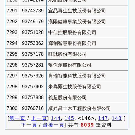
7291
93743739
宜品再生生技股份有限公司
7292
93749179
漢陽健康事業股份有限公司
7293
93751028
中佳控股股份有限公司
7294
93753362
輝創智慧股份有限公司
7295
93757178
旺誠股份有限公司
7296
93757281
幫你創股份有限公司
7297
93757326
肯瑞智能科技股份有限公司
7298
93757402
米為爾生技股份有限公司
7299
93757888
義超股份有限公司
7300
93760716
聚昇昌土木工程股份有限公司
[
第一頁
/
上一頁
]
144
,
145
, <146>,
147
,
148
[
下一頁
/
最後一頁
] 共有
8039
筆資料