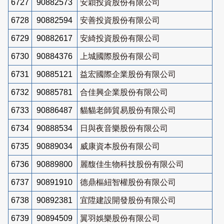
6727
90882573
安穎投資股份有限公司
6728
90882594
安善投資股份有限公司
6729
90882617
安綺投資股份有限公司
6730
90884376
上城國際股份有限公司
6731
90885121
益宏國際企業股份有限公司
6732
90885781
合佳興企業股份有限公司
6733
90886487
貓貓老師貿易股份有限公司
6734
90888534
日與夜音樂股份有限公司
6735
90889034
威康資本股份有限公司
6736
90889800
麗馥佳生物科技股份有限公司
6737
90891910
德鼎樞紐智權股份有限公司
6738
90892381
宜陞建設開發股份有限公司
6739
90894509
翼羽娛樂股份有限公司