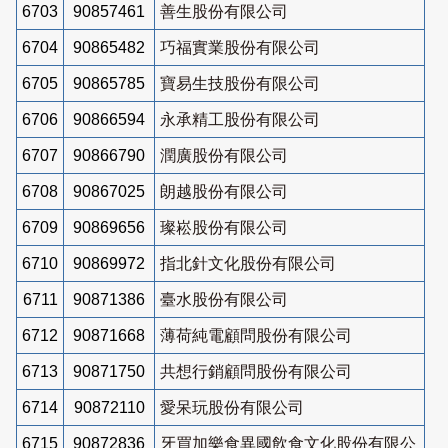
6703
90857461
善生股份有限公司
6704
90865482
巧福實業股份有限公司
6705
90865785
寶易生技股份有限公司
6706
90866594
永承精工股份有限公司
6707
90866790
潤廣股份有限公司
6708
90867025
朗越股份有限公司
6709
90869656
璨崧股份有限公司
6710
90869972
指北針文化股份有限公司
6711
90871386
臺水股份有限公司
6712
90871668
薄荷純電顧問股份有限公司
6713
90871750
共想行銷顧問股份有限公司
6714
90872110
愛呆玩股份有限公司
6715
90872836
牙買加樂食異國飲食文化股份有限公