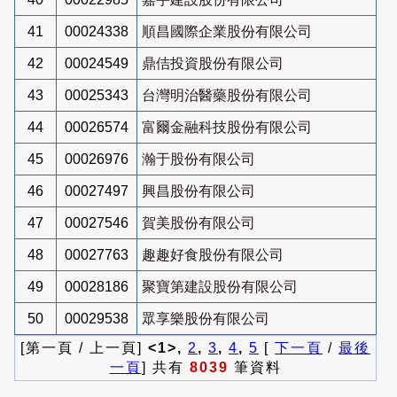
41
00024338
順昌國際企業股份有限公司
42
00024549
鼎佶投資股份有限公司
43
00025343
台灣明治醫藥股份有限公司
44
00026574
富爾金融科技股份有限公司
45
00026976
瀚于股份有限公司
46
00027497
興昌股份有限公司
47
00027546
賀美股份有限公司
48
00027763
趣趣好食股份有限公司
49
00028186
聚寶第建設股份有限公司
50
00029538
眾享樂股份有限公司
[第一頁 / 上一頁]
<1>,
2
,
3
,
4
,
5
[
下一頁
/
最後
一頁
] 共有
8039
筆資料