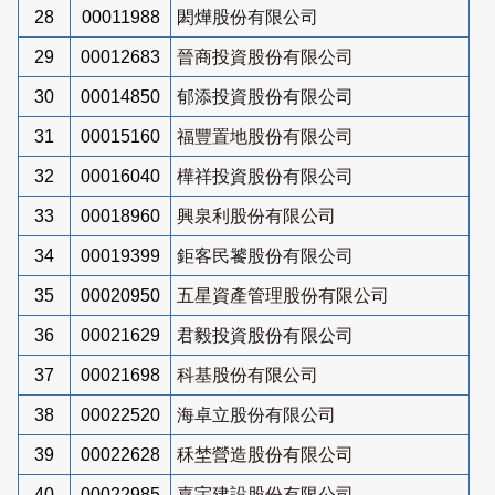
28
00011988
閎燁股份有限公司
29
00012683
晉商投資股份有限公司
30
00014850
郁添投資股份有限公司
31
00015160
福豐置地股份有限公司
32
00016040
樺祥投資股份有限公司
33
00018960
興泉利股份有限公司
34
00019399
鉅客民饕股份有限公司
35
00020950
五星資產管理股份有限公司
36
00021629
君毅投資股份有限公司
37
00021698
科基股份有限公司
38
00022520
海卓立股份有限公司
39
00022628
秝埜營造股份有限公司
40
00022985
嘉宇建設股份有限公司