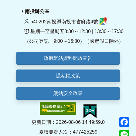
南投辦公區
540202南投縣南投市省府路4號
星期一至星期五8:30～12:30 | 13:30～17:30
（公司登記：9:00～16:30）（國定假日除外）
政府網站資料開放宣告
隱私權政策
網站安全政策
F
更新日期：2026-08-06 14:49:59.0
累積瀏覽人次：477425259
Li