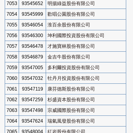
7053
93545652
明揚綠益股份有限公司
7054
93545999
歡唱公園股份有限公司
7055
93546054
淮百余股份有限公司
7056
93546300
坤利國際投資股份有限公司
7057
93546478
才施寶林股份有限公司
7058
93546879
金吉牛股份有限公司
7059
93547005
多利爾投資股份有限公司
7060
93547032
牡丹月投資股份有限公司
7061
93547119
康芬德斯股份有限公司
7062
93547259
杉盛資本股份有限公司
7063
93547498
宗威國際股份有限公司
7064
93547624
瑞氣風發股份有限公司
7065
93548004
紅岩股份有限公司