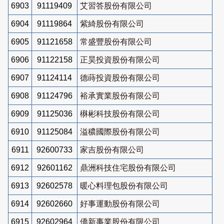
6903
91119409
艾習答股份有限公司
6904
91119864
紫綺股份有限公司
6905
91121658
常盛豐股份有限公司
6906
91122158
正昊投資股份有限公司
6907
91124114
德蒔投資股份有限公司
6908
91124796
裕承實業股份有限公司
6909
91125036
楙彬科技股份有限公司
6910
91125084
溢穠國際股份有限公司
6911
92600733
家吉股份有限公司
6912
92601162
鼎洲科技住宅股份有限公司
6913
92602578
暖心料理包股份有限公司
6914
92602660
好事運動股份有限公司
6915
92602964
僑新事業股份有限公司