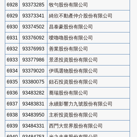
6928
93373285
牧勻股份有限公司
6929
93373341
綺欣不動產仲介股份有限公司
6930
93374502
昌泰豪股份有限公司
6931
93376092
噯嚕嚕股份有限公司
6932
93376993
善業股份有限公司
6933
93377986
景丞投資股份有限公司
6934
93379020
伊瑪選物股份有限公司
6935
93380075
鈕石投資股份有限公司
6936
93483282
蕎瑞股份有限公司
6937
93483831
永續影響力九號股份有限公司
6938
93483950
主析投資股份有限公司
6939
93484331
西門大世界股份有限公司
6940
93484753
光之未來股份有限公司