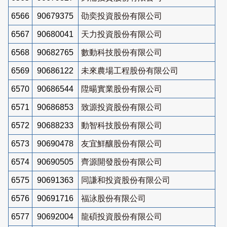
6566
90679375
劭奕投資股份有限公司
6567
90680041
天力投資股份有限公司
6568
90682765
數動科技股份有限公司
6569
90686122
未來農場工程股份有限公司
6570
90686544
陞暘實業股份有限公司
6571
90686853
致源投資股份有限公司
6572
90688233
動智科技股份有限公司
6573
90690478
友宜鮮釀股份有限公司
6574
90690505
齊源開發股份有限公司
6575
90691363
同謙和投資股份有限公司
6576
90691716
福泳股份有限公司
6577
90692004
龍碩投資股份有限公司