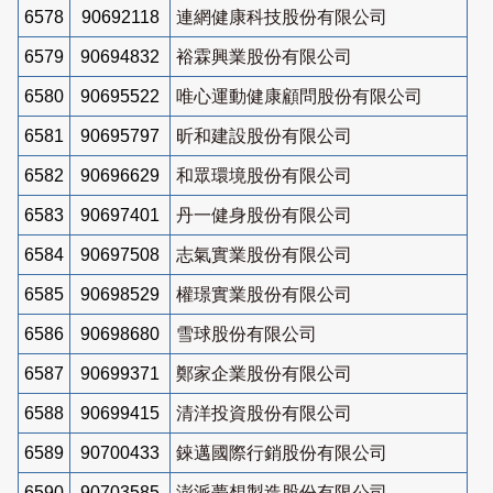
6578
90692118
連網健康科技股份有限公司
6579
90694832
裕霖興業股份有限公司
6580
90695522
唯心運動健康顧問股份有限公司
6581
90695797
昕和建設股份有限公司
6582
90696629
和眾環境股份有限公司
6583
90697401
丹一健身股份有限公司
6584
90697508
志氣實業股份有限公司
6585
90698529
權璟實業股份有限公司
6586
90698680
雪球股份有限公司
6587
90699371
鄭家企業股份有限公司
6588
90699415
清洋投資股份有限公司
6589
90700433
錸邁國際行銷股份有限公司
6590
90703585
澎派夢想製造股份有限公司