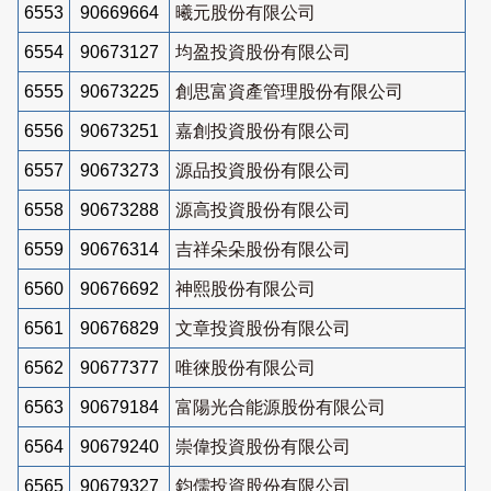
6553
90669664
曦元股份有限公司
6554
90673127
均盈投資股份有限公司
6555
90673225
創思富資產管理股份有限公司
6556
90673251
嘉創投資股份有限公司
6557
90673273
源品投資股份有限公司
6558
90673288
源高投資股份有限公司
6559
90676314
吉祥朵朵股份有限公司
6560
90676692
神熙股份有限公司
6561
90676829
文章投資股份有限公司
6562
90677377
唯徠股份有限公司
6563
90679184
富陽光合能源股份有限公司
6564
90679240
崇偉投資股份有限公司
6565
90679327
鈞儒投資股份有限公司