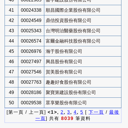
41
00024338
順昌國際企業股份有限公司
42
00024549
鼎佶投資股份有限公司
43
00025343
台灣明治醫藥股份有限公司
44
00026574
富爾金融科技股份有限公司
45
00026976
瀚于股份有限公司
46
00027497
興昌股份有限公司
47
00027546
賀美股份有限公司
48
00027763
趣趣好食股份有限公司
49
00028186
聚寶第建設股份有限公司
50
00029538
眾享樂股份有限公司
[第一頁 / 上一頁]
<1>,
2
,
3
,
4
,
5
[
下一頁
/
最後
一頁
] 共有
8039
筆資料