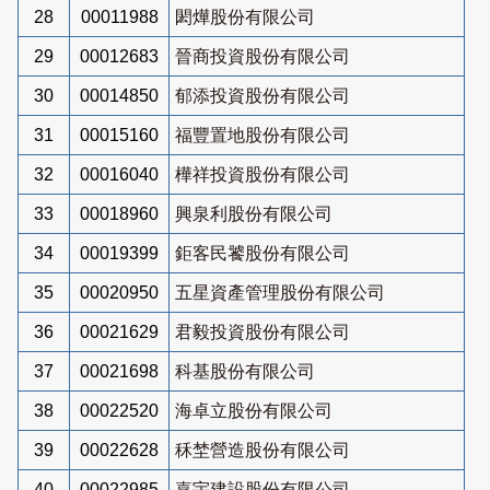
28
00011988
閎燁股份有限公司
29
00012683
晉商投資股份有限公司
30
00014850
郁添投資股份有限公司
31
00015160
福豐置地股份有限公司
32
00016040
樺祥投資股份有限公司
33
00018960
興泉利股份有限公司
34
00019399
鉅客民饕股份有限公司
35
00020950
五星資產管理股份有限公司
36
00021629
君毅投資股份有限公司
37
00021698
科基股份有限公司
38
00022520
海卓立股份有限公司
39
00022628
秝埜營造股份有限公司
40
00022985
嘉宇建設股份有限公司