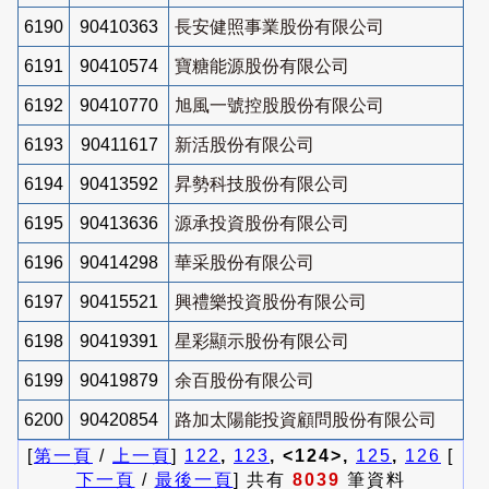
6190
90410363
長安健照事業股份有限公司
6191
90410574
寶糖能源股份有限公司
6192
90410770
旭風一號控股股份有限公司
6193
90411617
新活股份有限公司
6194
90413592
昇勢科技股份有限公司
6195
90413636
源承投資股份有限公司
6196
90414298
華采股份有限公司
6197
90415521
興禮樂投資股份有限公司
6198
90419391
星彩顯示股份有限公司
6199
90419879
余百股份有限公司
6200
90420854
路加太陽能投資顧問股份有限公司
[
第一頁
/
上一頁
]
122
,
123
, <124>,
125
,
126
[
下一頁
/
最後一頁
] 共有
8039
筆資料