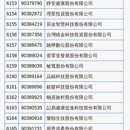
6153
90379790
靜安健康股份有限公司
6154
90382872
理星投資股份有限公司
6155
90384219
辰金智慧科技股份有限公司
6156
90387356
台灣綠金科技投資股份有限公司
6157
90388475
鏈檸數位股份有限公司
6158
90389024
壹零壹發展股份有限公司
6159
90389039
敏寬股份有限公司
6160
90389164
品鉞科技股份有限公司
6161
90389896
銀髮科技股份有限公司
6162
90389925
蝸居旅村股份有限公司
6163
90390535
記易健康促進科技股份有限公司
6164
90390916
樂頤生技股份有限公司
6165
90391231
易恩資產股份有限公司