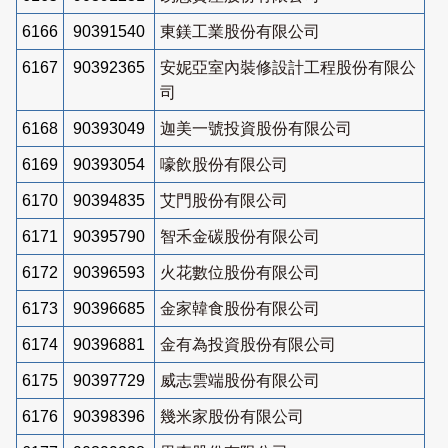
6166
90391540
東鎂工業股份有限公司
6167
90392365
安妮亞室內裝修設計工程股份有限公
司
6168
90393049
迦美一號投資股份有限公司
6169
90393054
嚎飲股份有限公司
6170
90394835
艾門股份有限公司
6171
90395790
智禾金碳股份有限公司
6172
90396593
火花數位股份有限公司
6173
90396685
金家韓食股份有限公司
6174
90396881
金有為投資股份有限公司
6175
90397729
威志雲端股份有限公司
6176
90398396
幾米家股份有限公司