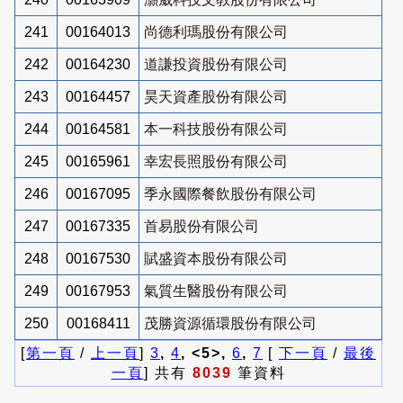
241
00164013
尚德利瑪股份有限公司
242
00164230
道謙投資股份有限公司
243
00164457
昊天資產股份有限公司
244
00164581
本一科技股份有限公司
245
00165961
幸宏長照股份有限公司
246
00167095
季永國際餐飲股份有限公司
247
00167335
首易股份有限公司
248
00167530
賦盛資本股份有限公司
249
00167953
氣質生醫股份有限公司
250
00168411
茂勝資源循環股份有限公司
[
第一頁
/
上一頁
]
3
,
4
, <5>,
6
,
7
[
下一頁
/
最後
一頁
] 共有
8039
筆資料