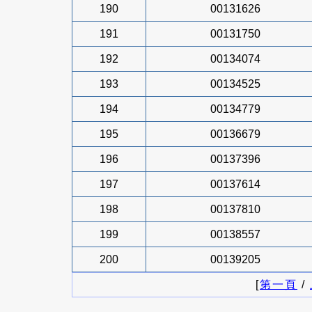
190
00131626
191
00131750
192
00134074
193
00134525
194
00134779
195
00136679
196
00137396
197
00137614
198
00137810
199
00138557
200
00139205
[
第一頁
/