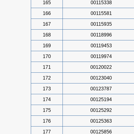
165
00115338
166
00115581
167
00115935
168
00118996
169
00119453
170
00119974
171
00120022
172
00123040
173
00123787
174
00125194
175
00125292
176
00125363
177
00125856