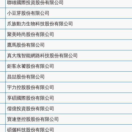
聯雄國際投資股份有限公司
小豆芽股份有限公司
爪族動力生物科技股份有限公司
聚美時尚股份有限公司
鷹馬股份有限公司
真大塊智能網路科技股份有限公司
鉅客永饕股份有限公司
昌喆股份有限公司
宇力控股股份有限公司
享碩國際股份有限公司
儒億投資股份有限公司
寶連堡控股股份有限公司
碩儷科技股份有限公司