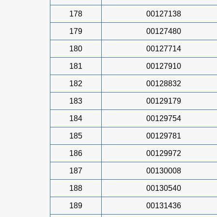
178
00127138
179
00127480
180
00127714
181
00127910
182
00128832
183
00129179
184
00129754
185
00129781
186
00129972
187
00130008
188
00130540
189
00131436