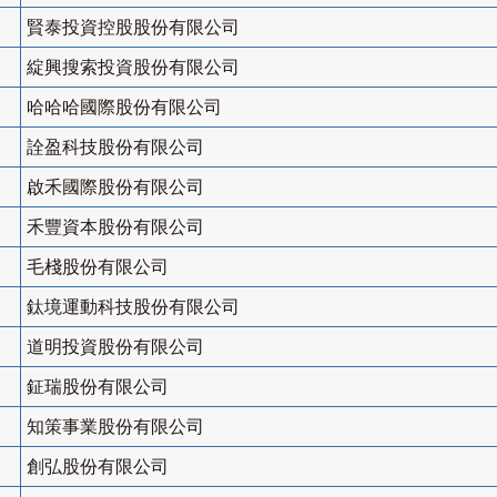
賢泰投資控股股份有限公司
綻興搜索投資股份有限公司
哈哈哈國際股份有限公司
詮盈科技股份有限公司
啟禾國際股份有限公司
禾豐資本股份有限公司
毛棧股份有限公司
鈦境運動科技股份有限公司
道明投資股份有限公司
鉦瑞股份有限公司
知策事業股份有限公司
創弘股份有限公司