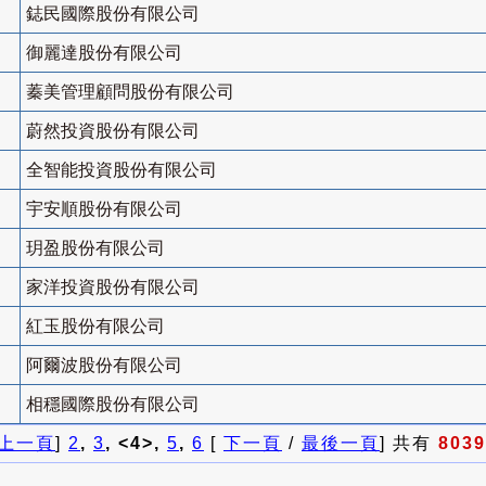
鋕民國際股份有限公司
御麗達股份有限公司
蓁美管理顧問股份有限公司
蔚然投資股份有限公司
全智能投資股份有限公司
宇安順股份有限公司
玥盈股份有限公司
家洋投資股份有限公司
紅玉股份有限公司
阿爾波股份有限公司
相穩國際股份有限公司
上一頁
]
2
,
3
, <4>,
5
,
6
[
下一頁
/
最後一頁
] 共有
8039