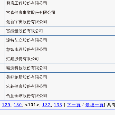
興廣工程股份有限公司
常森健康事業股份有限公司
創新宇宙股份有限公司
富能量股份有限公司
達特艾立股份有限公司
慧智產經股份有限公司
虹鑫股份有限公司
精測科技股份有限公司
美好創新股份有限公司
宏碁健康股份有限公司
合意全球股份有限公司
]
129
,
130
, <131>,
132
,
133
[
下一頁
/
最後一頁
] 共