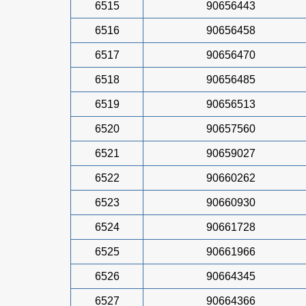
6515
90656443
6516
90656458
6517
90656470
6518
90656485
6519
90656513
6520
90657560
6521
90659027
6522
90660262
6523
90660930
6524
90661728
6525
90661966
6526
90664345
6527
90664366