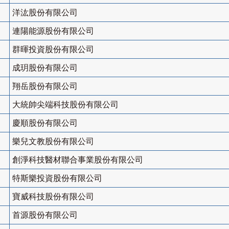
洋汯股份有限公司
連陽能源股份有限公司
群暉投資股份有限公司
成玥股份有限公司
翔岳股份有限公司
大統帥尖端科技股份有限公司
慶順股份有限公司
樂兒文教股份有限公司
創淨科技醫材聯合事業股份有限公司
特斯樂投資股份有限公司
寶威科技股份有限公司
首源股份有限公司