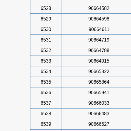
6528
90664582
6529
90664598
6530
90664611
6531
90664719
6532
90664788
6533
90664915
6534
90665822
6535
90665864
6536
90665941
6537
90666033
6538
90666483
6539
90666527