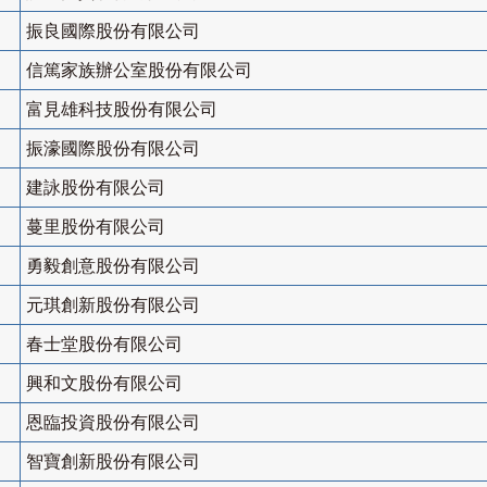
振良國際股份有限公司
信篤家族辦公室股份有限公司
富見雄科技股份有限公司
振濠國際股份有限公司
建詠股份有限公司
蔓里股份有限公司
勇毅創意股份有限公司
元琪創新股份有限公司
春士堂股份有限公司
興和文股份有限公司
恩臨投資股份有限公司
智寶創新股份有限公司