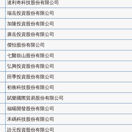
達利奇科技股份有限公司
瑞岳投資股份有限公司
加隆投資股份有限公司
廣岳投資股份有限公司
傑怡股份有限公司
七醫鼓山股份有限公司
弘興投資股份有限公司
田季投資股份有限公司
初衡科技股份有限公司
賦樂國際貿易股份有限公司
福暘開發股份有限公司
禾碼科技股份有限公司
詮元投資股份有限公司