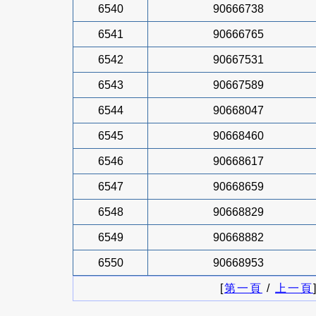
6540
90666738
6541
90666765
6542
90667531
6543
90667589
6544
90668047
6545
90668460
6546
90668617
6547
90668659
6548
90668829
6549
90668882
6550
90668953
[
第一頁
/
上一頁