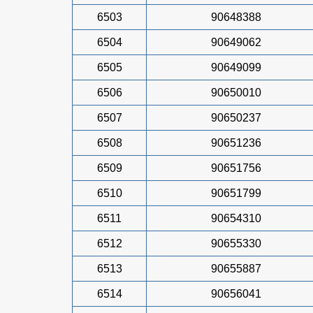
6503
90648388
6504
90649062
6505
90649099
6506
90650010
6507
90650237
6508
90651236
6509
90651756
6510
90651799
6511
90654310
6512
90655330
6513
90655887
6514
90656041