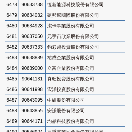
6478
90633738
恆新能源科技股份有限公司
6479
90634032
硬邦幫國際股份有限公司
6480
90634928
潔卡事業股份有限公司
6481
90637050
元宇宙欣業股份有限公司
6482
90637333
鈞彩越投資股份有限公司
6483
90638889
祐成企業股份有限公司
6484
90639000
立富企業股份有限公司
6485
90641131
真旺投資股份有限公司
6486
90641998
宏洋投資股份有限公司
6487
90643095
中維股份有限公司
6488
90643855
安謙股份有限公司
6489
90644171
均品科技股份有限公司
6490
90646924
三重置業地產股份有限公司