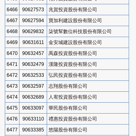
6466
90627573
兆賀投資股份有限公司
6467
90627594
寶加利建設股份有限公司
6468
90629832
柒號幫數位科技股份有限公司
6469
90631611
金安城建設股份有限公司
6470
90632457
禹森投資股份有限公司
6471
90632479
漢隆投資股份有限公司
6472
90632533
弘民投資股份有限公司
6473
90632597
志翔股份有限公司
6474
90632689
人宥投資股份有限公司
6475
90633097
華民股份有限公司
6476
90633110
禮惠投資股份有限公司
6477
90633385
悠陽股份有限公司