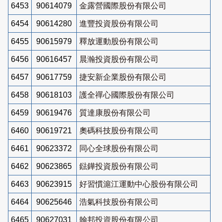
6453
90614079
金露營國際股份有限公司
6454
90614280
進豐投資股份有限公司
6455
90615979
釋放運動股份有限公司
6456
90616457
晨瀚投資股份有限公司
6457
90617759
捷安新企業股份有限公司
6458
90618103
護全禪心國際股份有限公司
6459
90619476
質達康股份有限公司
6460
90619721
奧碼科技股份有限公司
6461
90623372
同心全球股份有限公司
6462
90623865
鍅鏵投資股份有限公司
6463
90623915
好習慣滬江運動中心股份有限公司
6464
90625646
浩氣科技股份有限公司
6465
90627031
翰邦投資股份有限公司