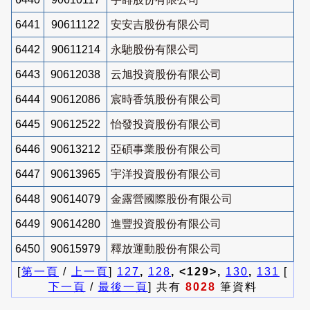
6441
90611122
安安吉股份有限公司
6442
90611214
永馳股份有限公司
6443
90612038
云旭投資股份有限公司
6444
90612086
宸時香筑股份有限公司
6445
90612522
怡發投資股份有限公司
6446
90613212
亞碩事業股份有限公司
6447
90613965
宇洋投資股份有限公司
6448
90614079
金露營國際股份有限公司
6449
90614280
進豐投資股份有限公司
6450
90615979
釋放運動股份有限公司
[
第一頁
/
上一頁
]
127
,
128
, <129>,
130
,
131
[
下一頁
/
最後一頁
] 共有
8028
筆資料