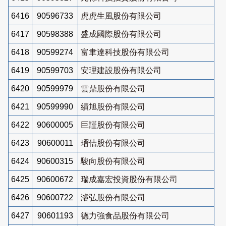
6416
90596733
虎虎生風股份有限公司
6417
90598388
盛成國際股份有限公司
6418
90599274
富聿達科技股份有限公司
6419
90599703
安理建設股份有限公司
6420
90599979
雲鼎股份有限公司
6421
90599990
績旭股份有限公司
6422
90600005
巨謹股份有限公司
6423
90600011
瑨佶股份有限公司
6424
90600315
駿向股份有限公司
6425
90600672
瑞成嘉宏投資股份有限公司
6426
90600722
濬弘股份有限公司
6427
90601193
德力強食品股份有限公司