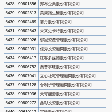
6428
90601356
邦布企業股份有限公司
6429
90602313
美康諾生醫股份有限公司
6430
90602469
砮丹股份有限公司
6431
90602643
未來史卡特股份有限公司
6432
90602926
郁誠資產管理股份有限公司
6433
90602931
億秀投資顧問股份有限公司
6434
90606417
狂客多媒體股份有限公司
6435
90606752
奧普事旺股份有限公司
6436
90607041
立心社宅管理顧問股份有限公司
6437
90607128
合利忻管理顧問股份有限公司
6438
90607936
天穹能源股份有限公司
6439
90609272
鑫彰投資股份有限公司
6440
90610117
宇馡股份有限公司