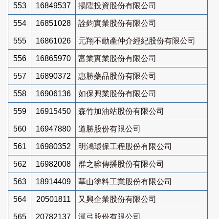
553
16849537
揚陞投資股份有限公司
554
16851028
詮鈞實業股份有限公司
555
16861026
元翔不動產仲介經紀股份有限公司
556
16865970
富業實業股份有限公司
557
16890372
惠勝藥品股份有限公司
558
16906136
如保興業股份有限公司
559
16915450
森竹加油站股份有限公司
560
16947880
道勝股份有限公司
561
16980352
明鴻環保工程股份有限公司
562
16982008
群之噰傳播股份有限公司
563
18914409
華山塗料工業股份有限公司
564
20501811
又興企業股份有限公司
565
20782137
漢弓股份有限公司