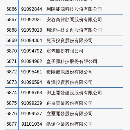
6866
91092844
利陽能源科技股份有限公司
6867
91092921
安谷商律顧問股份有限公司
6868
91093013
翔浤生技文創股份有限公司
6869
91094364
兒玉投資股份有限公司
6870
91094792
宸雋股份有限公司
6871
91094982
盒子彈科技股份有限公司
6872
91095461
暖陽健康股份有限公司
6873
91096594
春潭投資股份有限公司
6874
91096763
御正開發建設股份有限公司
6875
91099229
崧展實業股份有限公司
6876
91099537
立璽開發股份有限公司
6877
91101034
皓遠企業股份有限公司