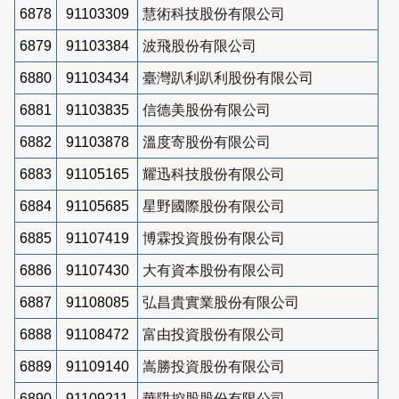
6878
91103309
慧術科技股份有限公司
6879
91103384
波飛股份有限公司
6880
91103434
臺灣趴利趴利股份有限公司
6881
91103835
信德美股份有限公司
6882
91103878
溫度寄股份有限公司
6883
91105165
耀迅科技股份有限公司
6884
91105685
星野國際股份有限公司
6885
91107419
博霖投資股份有限公司
6886
91107430
大有資本股份有限公司
6887
91108085
弘昌貴實業股份有限公司
6888
91108472
富由投資股份有限公司
6889
91109140
嵩勝投資股份有限公司
6890
91109211
華陞控股股份有限公司