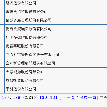
砮丹股份有限公司
未來史卡特股份有限公司
郁誠資產管理股份有限公司
億秀投資顧問股份有限公司
狂客多媒體股份有限公司
奧普事旺股份有限公司
立心社宅管理顧問股份有限公司
合利忻管理顧問股份有限公司
天穹能源股份有限公司
鑫彰投資股份有限公司
宇馡股份有限公司
]
127
,
128
, <129>,
130
,
131
[
下一頁
/
最後一頁
] 共