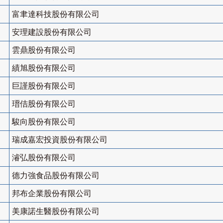
富聿達科技股份有限公司
安理建設股份有限公司
雲鼎股份有限公司
績旭股份有限公司
巨謹股份有限公司
瑨佶股份有限公司
駿向股份有限公司
瑞成嘉宏投資股份有限公司
濬弘股份有限公司
德力強食品股份有限公司
邦布企業股份有限公司
美康諾生醫股份有限公司