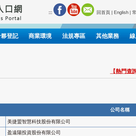
:::
回首頁
|
English
|
合夥登記
商業環境
法規專區
其他業務
線
【熱門查詢
公司名稱
美捷盟智慧科技股份有限公司
盈遠陽投資股份有限公司