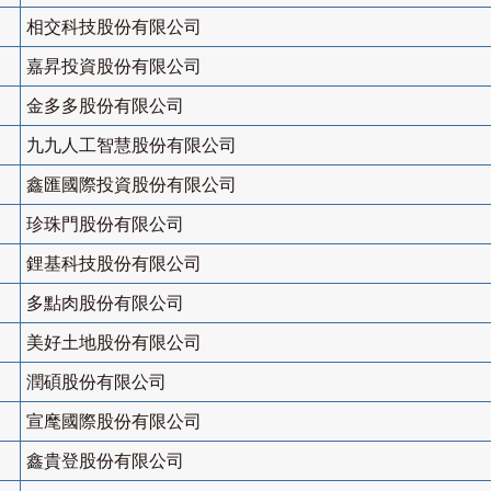
相交科技股份有限公司
嘉昇投資股份有限公司
金多多股份有限公司
九九人工智慧股份有限公司
鑫匯國際投資股份有限公司
珍珠門股份有限公司
鋰基科技股份有限公司
多點肉股份有限公司
美好土地股份有限公司
潤碩股份有限公司
宣麾國際股份有限公司
鑫貴登股份有限公司