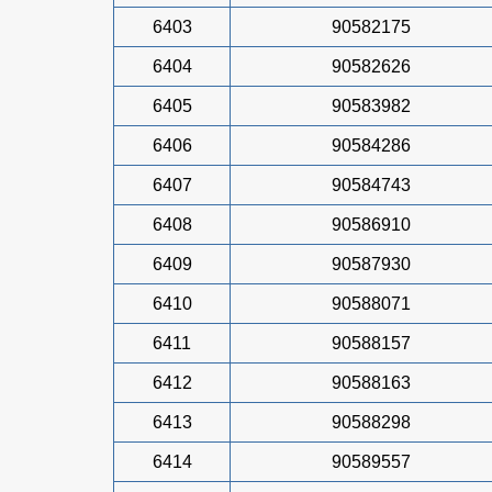
6403
90582175
6404
90582626
6405
90583982
6406
90584286
6407
90584743
6408
90586910
6409
90587930
6410
90588071
6411
90588157
6412
90588163
6413
90588298
6414
90589557