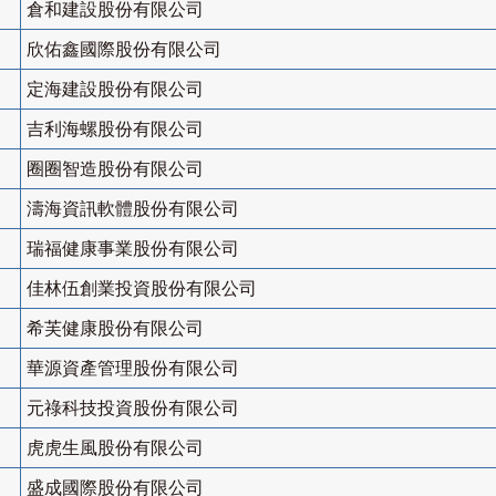
倉和建設股份有限公司
欣佑鑫國際股份有限公司
定海建設股份有限公司
吉利海螺股份有限公司
圈圈智造股份有限公司
濤海資訊軟體股份有限公司
瑞福健康事業股份有限公司
佳林伍創業投資股份有限公司
希芙健康股份有限公司
華源資產管理股份有限公司
元祿科技投資股份有限公司
虎虎生風股份有限公司
盛成國際股份有限公司