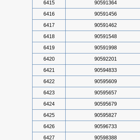
6415
90591364
6416
90591456
6417
90591462
6418
90591548
6419
90591998
6420
90592201
6421
90594833
6422
90595609
6423
90595657
6424
90595679
6425
90595827
6426
90596733
6427
90598388