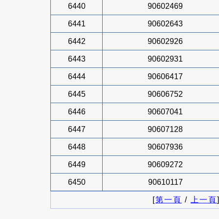
6440
90602469
6441
90602643
6442
90602926
6443
90602931
6444
90606417
6445
90606752
6446
90607041
6447
90607128
6448
90607936
6449
90609272
6450
90610117
[
第一頁
/
上一頁