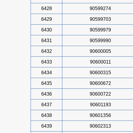
6428
90599274
6429
90599703
6430
90599979
6431
90599990
6432
90600005
6433
90600011
6434
90600315
6435
90600672
6436
90600722
6437
90601193
6438
90601356
6439
90602313