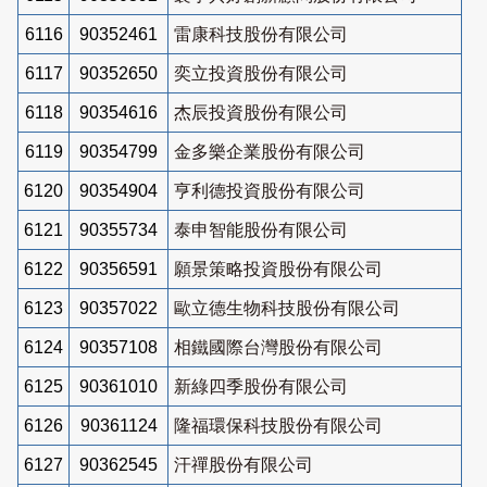
6116
90352461
雷康科技股份有限公司
6117
90352650
奕立投資股份有限公司
6118
90354616
杰辰投資股份有限公司
6119
90354799
金多樂企業股份有限公司
6120
90354904
亨利德投資股份有限公司
6121
90355734
泰申智能股份有限公司
6122
90356591
願景策略投資股份有限公司
6123
90357022
歐立德生物科技股份有限公司
6124
90357108
相鐵國際台灣股份有限公司
6125
90361010
新綠四季股份有限公司
6126
90361124
隆福環保科技股份有限公司
6127
90362545
汗禪股份有限公司