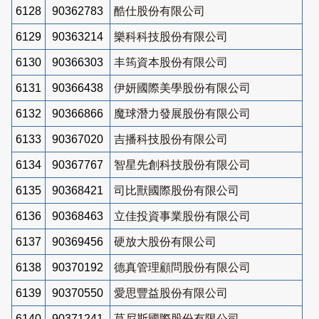
6128
90362783
酷仕股份有限公司
6129
90363214
樂科科技股份有限公司
6130
90366303
丰筠資本股份有限公司
6131
90366438
伊妍國際美學股份有限公司
6132
90366866
魔球潛力發展股份有限公司
6133
90367020
吉播科技股份有限公司
6134
90367767
智星先創科技股份有限公司
6135
90368421
司比獸國際股份有限公司
6136
90368463
立佳投資事業股份有限公司
6137
90369456
硬放大股份有限公司
6138
90370192
德真管理顧問股份有限公司
6139
90370550
愛思豐益股份有限公司
6140
90371241
莫尼斯國際股份有限公司