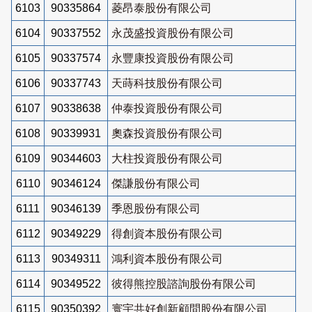
6103
90335864
菱昂泰股份有限公司
6104
90337552
永茂盛投資股份有限公司
6105
90337574
永豐康投資股份有限公司
6106
90337743
天蒔科技股份有限公司
6107
90338638
仲泰投資股份有限公司
6108
90339931
奧森投資股份有限公司
6109
90344603
大柱投資股份有限公司
6110
90346124
傑謙股份有限公司
6111
90346139
季恩股份有限公司
6112
90349229
得創資本股份有限公司
6113
90349311
鴻利資本股份有限公司
6114
90349522
彼得熊控股諮詢股份有限公司
6115
90350392
寰宇共好創新顧問股份有限公司