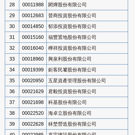
28
00011988
閎燁股份有限公司
29
00012683
晉商投資股份有限公司
30
00014850
郁添投資股份有限公司
31
00015160
福豐置地股份有限公司
32
00016040
樺祥投資股份有限公司
33
00018960
興泉利股份有限公司
34
00019399
鉅客民饕股份有限公司
35
00020950
五星資產管理股份有限公司
36
00021629
君毅投資股份有限公司
37
00021698
科基股份有限公司
38
00022520
海卓立股份有限公司
39
00022628
秝埜營造股份有限公司
40
00022985
嘉宇建設股份有限公司