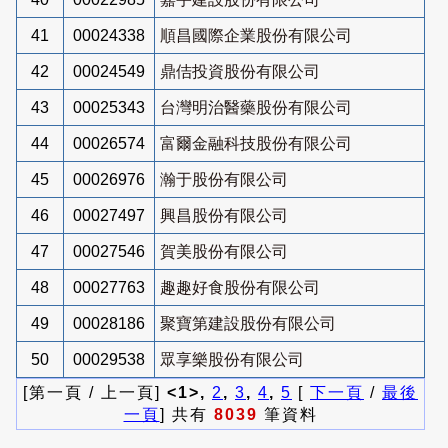
41
00024338
順昌國際企業股份有限公司
42
00024549
鼎佶投資股份有限公司
43
00025343
台灣明治醫藥股份有限公司
44
00026574
富爾金融科技股份有限公司
45
00026976
瀚于股份有限公司
46
00027497
興昌股份有限公司
47
00027546
賀美股份有限公司
48
00027763
趣趣好食股份有限公司
49
00028186
聚寶第建設股份有限公司
50
00029538
眾享樂股份有限公司
[第一頁 / 上一頁]
<1>,
2
,
3
,
4
,
5
[
下一頁
/
最後
一頁
] 共有
8039
筆資料