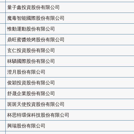
量子鑫投資股份有限公司
魔毒智能國際股份有限公司
惟動運動股份有限公司
鼎旺蜜醬燒烤股份有限公司
玄仁投資股份有限公司
秝驎國際股份有限公司
澄月股份有限公司
俊穎投資股份有限公司
舒晟企業股份有限公司
斑斑天使投資股份有限公司
杯思特環保科技股份有限公司
興瑞股份有限公司