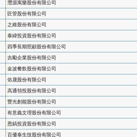
灃源寓樂股份有限公司
匠管股份有限公司
之維股份有限公司
泰緯投資股份有限公司
四季長期照顧股份有限公司
吉勵企業股份有限公司
金波餐飲股份有限公司
佑晟股份有限公司
高通領投股份有限公司
豐光創能股份有限公司
有意義文理股份有限公司
恩鎬投資股份有限公司
百優泰生技股份有限公司