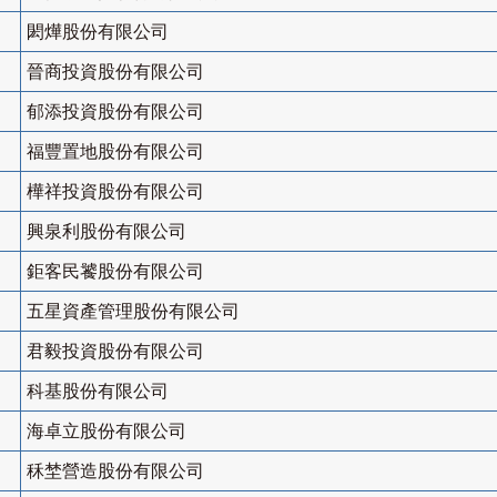
閎燁股份有限公司
晉商投資股份有限公司
郁添投資股份有限公司
福豐置地股份有限公司
樺祥投資股份有限公司
興泉利股份有限公司
鉅客民饕股份有限公司
五星資產管理股份有限公司
君毅投資股份有限公司
科基股份有限公司
海卓立股份有限公司
秝埜營造股份有限公司