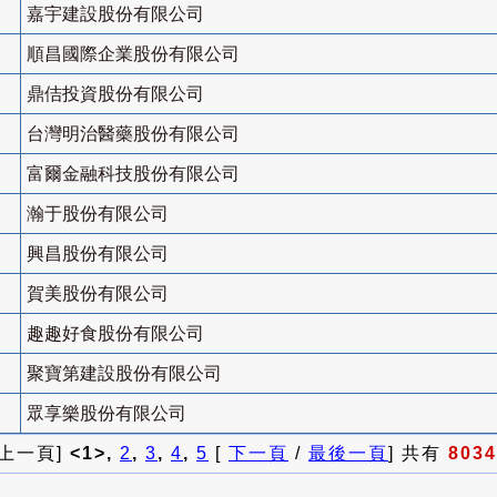
嘉宇建設股份有限公司
順昌國際企業股份有限公司
鼎佶投資股份有限公司
台灣明治醫藥股份有限公司
富爾金融科技股份有限公司
瀚于股份有限公司
興昌股份有限公司
賀美股份有限公司
趣趣好食股份有限公司
聚寶第建設股份有限公司
眾享樂股份有限公司
 上一頁]
<1>,
2
,
3
,
4
,
5
[
下一頁
/
最後一頁
] 共有
8034