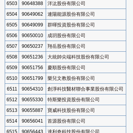
6503
90648388
洋汯股份有限公司
6504
90649062
連陽能源股份有限公司
6505
90649099
群暉投資股份有限公司
6506
90650010
成玥股份有限公司
6507
90650237
翔岳股份有限公司
6508
90651236
大統帥尖端科技股份有限公司
6509
90651756
慶順股份有限公司
6510
90651799
樂兒文教股份有限公司
6511
90654310
創淨科技醫材聯合事業股份有限公司
6512
90655330
特斯樂投資股份有限公司
6513
90655887
寶威科技股份有限公司
6514
90656041
首源股份有限公司
6515
90656443
達利奇科技股份有限公司