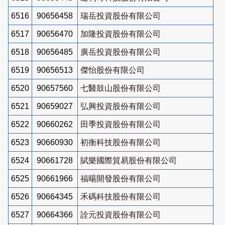
6516
90656458
瑞岳投資股份有限公司
6517
90656470
加隆投資股份有限公司
6518
90656485
廣岳投資股份有限公司
6519
90656513
傑怡股份有限公司
6520
90657560
七醫鼓山股份有限公司
6521
90659027
弘興投資股份有限公司
6522
90660262
田季投資股份有限公司
6523
90660930
初衡科技股份有限公司
6524
90661728
賦樂國際貿易股份有限公司
6525
90661966
福暘開發股份有限公司
6526
90664345
禾碼科技股份有限公司
6527
90664366
詮元投資股份有限公司