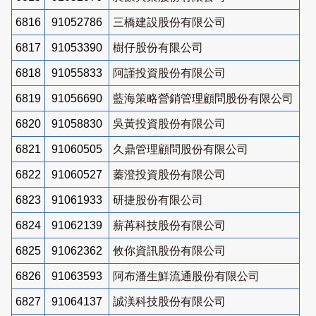
6816
91052786
三橋建設股份有限公司
6817
91053390
樹仔股份有限公司
6818
91055833
阿謹投資股份有限公司
6819
91056690
藍海策略營銷管理顧問股份有限公司
6820
91058830
吳黃投資股份有限公司
6821
91060505
久鼎管理顧問股份有限公司
6822
91060527
蓁澄投資股份有限公司
6823
91061933
研捷股份有限公司
6824
91062139
薪苒科技股份有限公司
6825
91062362
攸你資訊股份有限公司
6826
91063593
阿布潘生鮮流通股份有限公司
6827
91064137
誠渼科技股份有限公司