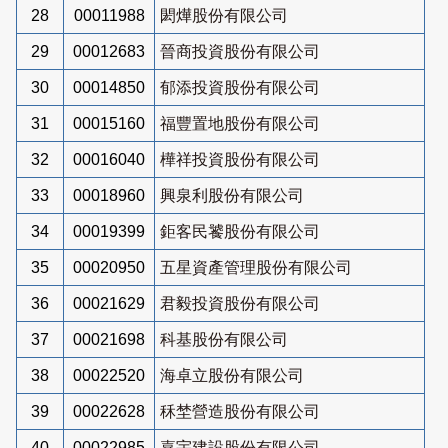
28
00011988
閎燁股份有限公司
29
00012683
晉商投資股份有限公司
30
00014850
郁添投資股份有限公司
31
00015160
福豐置地股份有限公司
32
00016040
樺祥投資股份有限公司
33
00018960
興泉利股份有限公司
34
00019399
鉅客民饕股份有限公司
35
00020950
五星資產管理股份有限公司
36
00021629
君毅投資股份有限公司
37
00021698
科基股份有限公司
38
00022520
海卓立股份有限公司
39
00022628
秝埜營造股份有限公司
40
00022985
嘉宇建設股份有限公司