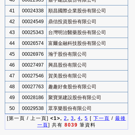
41
00024338
順昌國際企業股份有限公司
42
00024549
鼎佶投資股份有限公司
43
00025343
台灣明治醫藥股份有限公司
44
00026574
富爾金融科技股份有限公司
45
00026976
瀚于股份有限公司
46
00027497
興昌股份有限公司
47
00027546
賀美股份有限公司
48
00027763
趣趣好食股份有限公司
49
00028186
聚寶第建設股份有限公司
50
00029538
眾享樂股份有限公司
[第一頁 / 上一頁]
<1>,
2
,
3
,
4
,
5
[
下一頁
/
最後
一頁
] 共有
8039
筆資料