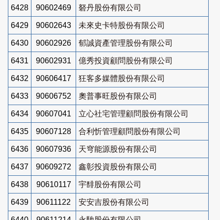
6428
90602469
砮丹股份有限公司
6429
90602643
未來史卡特股份有限公司
6430
90602926
郁誠資產管理股份有限公司
6431
90602931
億秀投資顧問股份有限公司
6432
90606417
狂客多媒體股份有限公司
6433
90606752
奧普事旺股份有限公司
6434
90607041
立心社宅管理顧問股份有限公司
6435
90607128
合利忻管理顧問股份有限公司
6436
90607936
天穹能源股份有限公司
6437
90609272
鑫彰投資股份有限公司
6438
90610117
宇馡股份有限公司
6439
90611122
安安吉股份有限公司
6440
90611214
永馳股份有限公司