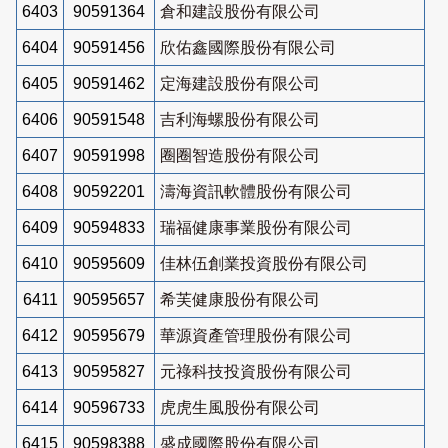
6403
90591364
倉和建設股份有限公司
6404
90591456
欣佑鑫國際股份有限公司
6405
90591462
定海建設股份有限公司
6406
90591548
吉利海螺股份有限公司
6407
90591998
圈圈智造股份有限公司
6408
90592201
濤海資訊軟體股份有限公司
6409
90594833
瑞福健康事業股份有限公司
6410
90595609
佳林伍創業投資股份有限公司
6411
90595657
希芙健康股份有限公司
6412
90595679
華源資產管理股份有限公司
6413
90595827
元祿科技投資股份有限公司
6414
90596733
虎虎生風股份有限公司
6415
90598388
盛成國際股份有限公司