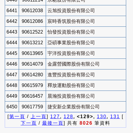
6441
90612038
云旭投資股份有限公司
6442
90612086
宸時香筑股份有限公司
6443
90612522
怡發投資股份有限公司
6444
90613212
亞碩事業股份有限公司
6445
90613965
宇洋投資股份有限公司
6446
90614079
金露營國際股份有限公司
6447
90614280
進豐投資股份有限公司
6448
90615979
釋放運動股份有限公司
6449
90616457
晨瀚投資股份有限公司
6450
90617759
捷安新企業股份有限公司
[
第一頁
/
上一頁
]
127
,
128
, <129>,
130
,
131
[
下一頁
/
最後一頁
] 共有
8026
筆資料