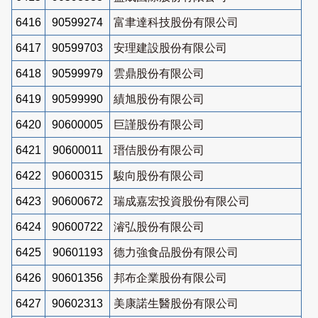
6416
90599274
富聿達科技股份有限公司
6417
90599703
安理建設股份有限公司
6418
90599979
雲鼎股份有限公司
6419
90599990
績旭股份有限公司
6420
90600005
巨謹股份有限公司
6421
90600011
瑨佶股份有限公司
6422
90600315
駿向股份有限公司
6423
90600672
瑞成嘉宏投資股份有限公司
6424
90600722
濬弘股份有限公司
6425
90601193
德力強食品股份有限公司
6426
90601356
邦布企業股份有限公司
6427
90602313
美康諾生醫股份有限公司