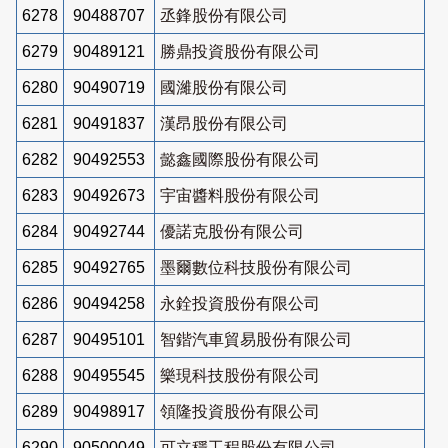
6278
90488707
丞鋒股份有限公司
6279
90489121
勝鼎投資股份有限公司
6280
90490719
國濰股份有限公司
6281
90491837
漢昂股份有限公司
6282
90492553
懿鑫國際股份有限公司
6283
90492673
宇宙醬料股份有限公司
6284
90492744
優諾克股份有限公司
6285
90492765
墨爾數位科技股份有限公司
6286
90494258
永銓投資股份有限公司
6287
90495101
智鍇汽車貿易股份有限公司
6288
90495545
樂現科技股份有限公司
6289
90498917
領隆投資股份有限公司
6290
90500049
可立穩工程股份有限公司