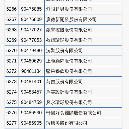
6266
90475885
無限超男股份有限公司
6267
90476809
廣德新開發股份有限公司
6268
90477027
銀譽控股股份有限公司
6269
90477053
盈輝環球股份有限公司
6270
90479480
沅聚股份有限公司
6271
90480629
上暉顧問股份有限公司
6272
90481134
堅果餐飲股份有限公司
6273
90481401
芮吉股份有限公司
6274
90483457
為美設計股份有限公司
6275
90484759
興永環球股份有限公司
6276
90486530
軒揚好食國際股份有限公司
6277
90486905
珍膳美股份有限公司