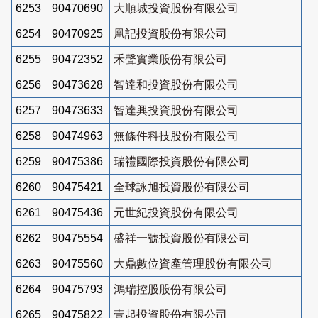
6253
90470690
大順城投資股份有限公司
6254
90470925
凰記投資股份有限公司
6255
90472352
禾聲實業股份有限公司
6256
90473628
智達和投資股份有限公司
6257
90473633
智達興投資股份有限公司
6258
90474963
無條件科技股份有限公司
6259
90475386
瑞禮國際投資股份有限公司
6260
90475421
全球詠旭投資股份有限公司
6261
90475436
元世紀投資股份有限公司
6262
90475554
盛祥一號投資股份有限公司
6263
90475560
大鼎數位資產管理股份有限公司
6264
90475793
鴻瑞控股股份有限公司
6265
90475822
壹起投資股份有限公司