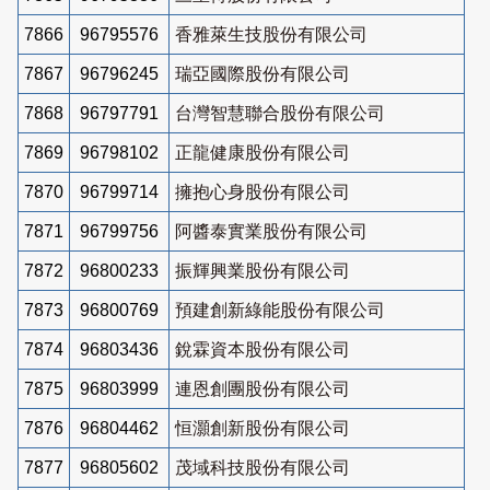
7866
96795576
香雅萊生技股份有限公司
7867
96796245
瑞亞國際股份有限公司
7868
96797791
台灣智慧聯合股份有限公司
7869
96798102
正龍健康股份有限公司
7870
96799714
擁抱心身股份有限公司
7871
96799756
阿醬泰實業股份有限公司
7872
96800233
振輝興業股份有限公司
7873
96800769
預建創新綠能股份有限公司
7874
96803436
銳霖資本股份有限公司
7875
96803999
連恩創團股份有限公司
7876
96804462
恒灝創新股份有限公司
7877
96805602
茂域科技股份有限公司