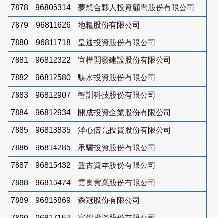
7878
96806314
夢想合夥人投資顧問股份有限公司
7879
96811626
地糧股份有限公司
7880
96811718
皇通投資股份有限公司
7881
96812322
宜樺開發建設股份有限公司
7882
96812580
騏水投資股份有限公司
7883
96812907
智訓科技股份有限公司
7884
96812934
開成投資企業股份有限公司
7885
96813835
洋心倍亮投資股份有限公司
7886
96814285
承驪投資股份有限公司
7887
96815432
盤古資本股份有限公司
7888
96816474
雲奧實業股份有限公司
7889
96816869
森冠股份有限公司
7890
96817157
富鎪投資股份有限公司