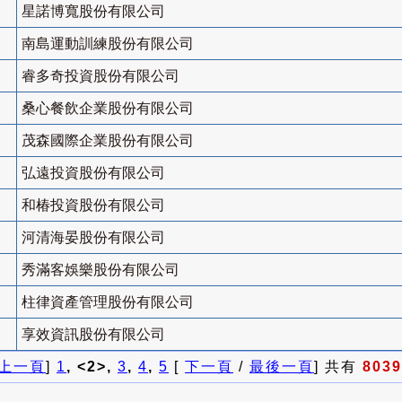
星諾博寬股份有限公司
南島運動訓練股份有限公司
睿多奇投資股份有限公司
桑心餐飲企業股份有限公司
茂森國際企業股份有限公司
弘遠投資股份有限公司
和椿投資股份有限公司
河清海晏股份有限公司
秀滿客娛樂股份有限公司
柱律資產管理股份有限公司
享效資訊股份有限公司
上一頁
]
1
, <2>,
3
,
4
,
5
[
下一頁
/
最後一頁
] 共有
8039