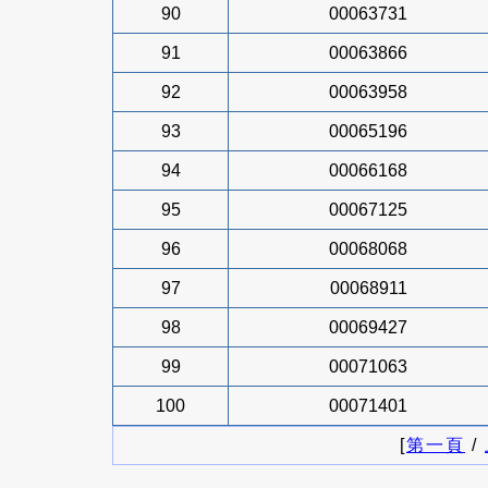
90
00063731
91
00063866
92
00063958
93
00065196
94
00066168
95
00067125
96
00068068
97
00068911
98
00069427
99
00071063
100
00071401
[
第一頁
/