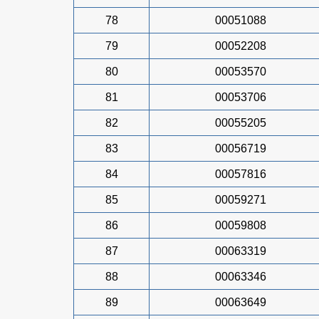
78
00051088
79
00052208
80
00053570
81
00053706
82
00055205
83
00056719
84
00057816
85
00059271
86
00059808
87
00063319
88
00063346
89
00063649