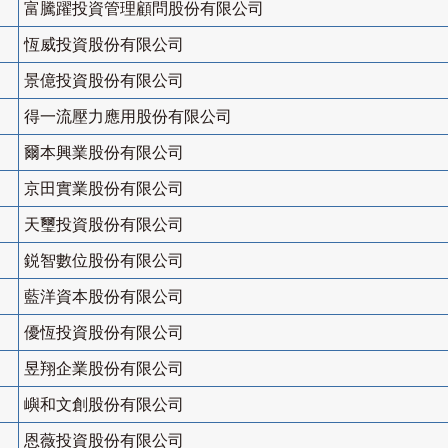
富騰躍投資管理顧問股份有限公司
恆威投資股份有限公司
景億投資股份有限公司
得一流壓力應用股份有限公司
爾本興業股份有限公司
京田實業股份有限公司
天璽投資股份有限公司
鋭智數位股份有限公司
藍洋資本股份有限公司
優恆投資股份有限公司
昱翔企業股份有限公司
嶼和文創股份有限公司
恩薇投資股份有限公司