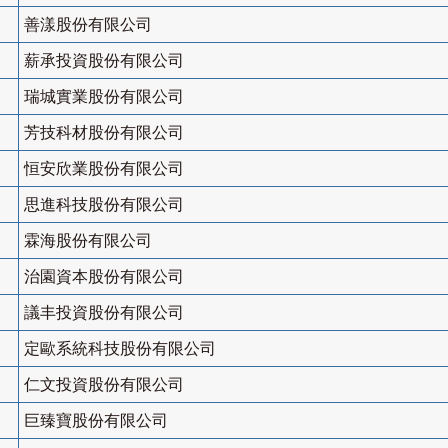
善漾股份有限公司
薪承投資股份有限公司
瑞城實業股份有限公司
芳技科材股份有限公司
恒安欣業股份有限公司
思進科技股份有限公司
霖海股份有限公司
治園資本股份有限公司
議丰投資股份有限公司
定歐系統科技股份有限公司
仁文投資股份有限公司
巨臻寶股份有限公司