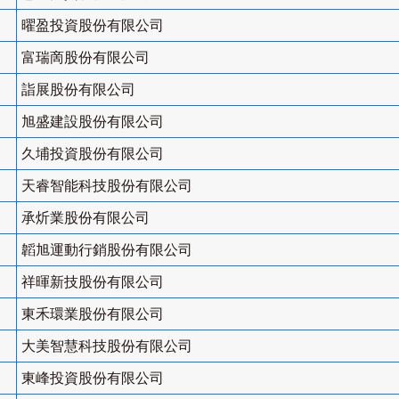
曜盈投資股份有限公司
富瑞啇股份有限公司
詣展股份有限公司
旭盛建設股份有限公司
久埔投資股份有限公司
天睿智能科技股份有限公司
承炘業股份有限公司
韜旭運動行銷股份有限公司
祥暉新技股份有限公司
東禾環業股份有限公司
大美智慧科技股份有限公司
東峰投資股份有限公司