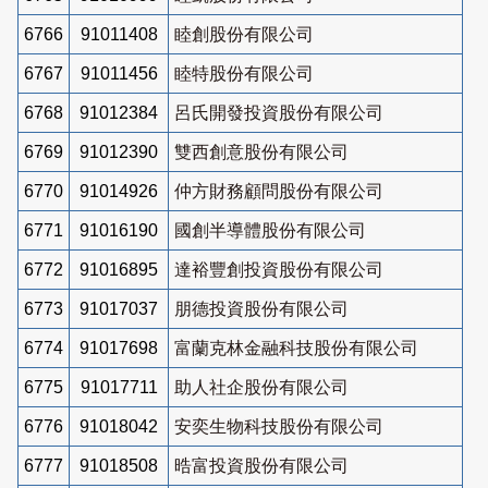
6766
91011408
睦創股份有限公司
6767
91011456
睦特股份有限公司
6768
91012384
呂氏開發投資股份有限公司
6769
91012390
雙西創意股份有限公司
6770
91014926
仲方財務顧問股份有限公司
6771
91016190
國創半導體股份有限公司
6772
91016895
達裕豐創投資股份有限公司
6773
91017037
朋德投資股份有限公司
6774
91017698
富蘭克林金融科技股份有限公司
6775
91017711
助人社企股份有限公司
6776
91018042
安奕生物科技股份有限公司
6777
91018508
晧富投資股份有限公司