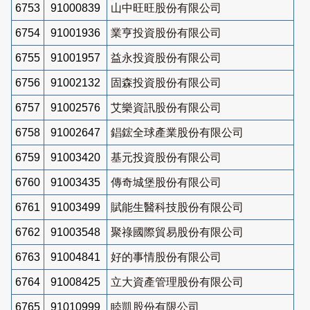
6753
91000839
山中旺旺股份有限公司
6754
91001936
業亨投資股份有限公司
6755
91001957
益永投資股份有限公司
6756
91002132
固森投資股份有限公司
6757
91002576
艾樂資訊股份有限公司
6758
91002647
錩鋐全球產業股份有限公司
6759
91003420
基元投資股份有限公司
6760
91003435
傳奇城堡股份有限公司
6761
91003499
賦能生醫科技股份有限公司
6762
91003548
聚祿國際貿易股份有限公司
6763
91004841
好的事情股份有限公司
6764
91008425
立大資產管理股份有限公司
6765
91010999
睦凱股份有限公司