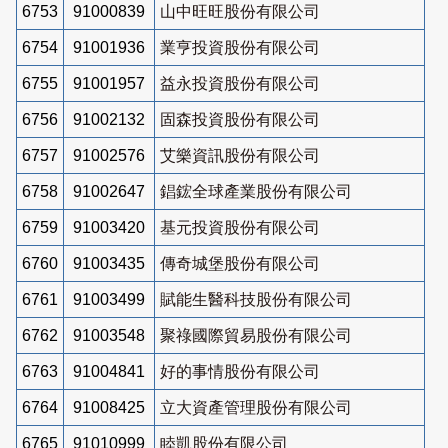
6753
91000839
山中旺旺股份有限公司
6754
91001936
業亨投資股份有限公司
6755
91001957
益永投資股份有限公司
6756
91002132
固森投資股份有限公司
6757
91002576
艾樂資訊股份有限公司
6758
91002647
錩鋐全球產業股份有限公司
6759
91003420
基元投資股份有限公司
6760
91003435
傳奇城堡股份有限公司
6761
91003499
賦能生醫科技股份有限公司
6762
91003548
聚祿國際貿易股份有限公司
6763
91004841
好的事情股份有限公司
6764
91008425
立大資產管理股份有限公司
6765
91010999
睦凱股份有限公司