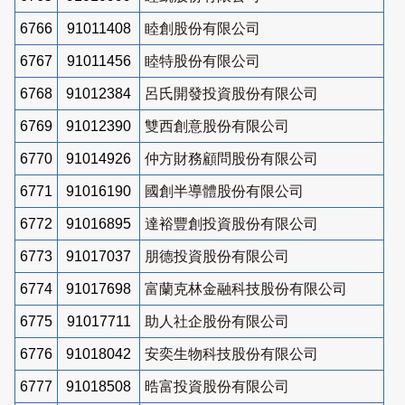
6766
91011408
睦創股份有限公司
6767
91011456
睦特股份有限公司
6768
91012384
呂氏開發投資股份有限公司
6769
91012390
雙西創意股份有限公司
6770
91014926
仲方財務顧問股份有限公司
6771
91016190
國創半導體股份有限公司
6772
91016895
達裕豐創投資股份有限公司
6773
91017037
朋德投資股份有限公司
6774
91017698
富蘭克林金融科技股份有限公司
6775
91017711
助人社企股份有限公司
6776
91018042
安奕生物科技股份有限公司
6777
91018508
晧富投資股份有限公司