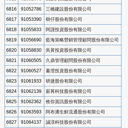
6816
91052786
三橋建設股份有限公司
6817
91053390
樹仔股份有限公司
6818
91055833
阿謹投資股份有限公司
6819
91056690
藍海策略營銷管理顧問股份有限公司
6820
91058830
吳黃投資股份有限公司
6821
91060505
久鼎管理顧問股份有限公司
6822
91060527
蓁澄投資股份有限公司
6823
91061933
研捷股份有限公司
6824
91062139
薪苒科技股份有限公司
6825
91062362
攸你資訊股份有限公司
6826
91063593
阿布潘生鮮流通股份有限公司
6827
91064137
誠渼科技股份有限公司