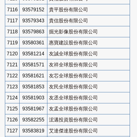
7116
93579152
貴平股份有限公司
7117
93579343
貴信股份有限公司
7118
93579863
掘光影像股份有限公司
7119
93580361
惠寶建設股份有限公司
7120
93581214
友誠全球股份有限公司
7121
93581571
友祥全球股份有限公司
7122
93581621
友芯全球股份有限公司
7123
93581853
友民全球股份有限公司
7124
93581903
友丞全球股份有限公司
7125
93581967
友孟全球股份有限公司
7126
93582255
浤邁投資股份有限公司
7127
93583819
艾達傑達股份有限公司