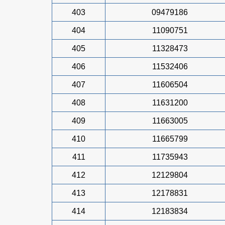
403
09479186
404
11090751
405
11328473
406
11532406
407
11606504
408
11631200
409
11663005
410
11665799
411
11735943
412
12129804
413
12178831
414
12183834