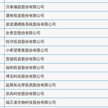
汎泰儀器股份有限公司
通裕投資股份有限公司
易達通網路系統股份有限公司
全香堂股份有限公司
恒洋投資股份有限公司
小希望實業股份有限公司
普揚投資股份有限公司
福和投資股份有限公司
博克科技股份有限公司
益斯拓化學貿易股份有限公司
崇高科技股份有限公司
福又達生物科技股份有限公司