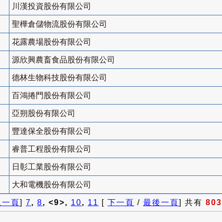
川漢投資股份有限公司
聖樺倉儲物流股份有限公司
花露農場股份有限公司
源欣興農畜食品股份有限公司
德林生物科技股份有限公司
百鴻捲門股份有限公司
亞朔股份有限公司
豐達保全股份有限公司
睿普工程股份有限公司
日彰工業股份有限公司
大和電機股份有限公司
上一頁
]
7
,
8
, <9>,
10
,
11
[
下一頁
/
最後一頁
] 共有
803