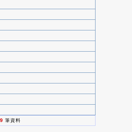
9
筆資料