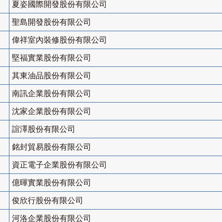
夏姿國際開發股份有限公司
聖島開發股份有限公司
偉祥室內裝修股份有限公司
堅福實業股份有限公司
其東油品股份有限公司
南訊企業股份有限公司
沈家企業股份有限公司
誼澤股份有限公司
銘封貿易股份有限公司
資正電子企業股份有限公司
億暉實業股份有限公司
俊欣行股份有限公司
河洛企業股份有限公司