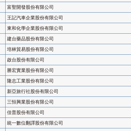
富聖開發股份有限公司
王記汽車企業股份有限公司
東和化學企業股份有限公司
建台藥品股份有限公司
培林貿易股份有限公司
啟台股份有限公司
勝宏實業股份有限公司
隆志工業股份有限公司
新亞旅行社股份有限公司
三恒興業股份有限公司
佳普股份有限公司
統一數位翻譯股份有限公司