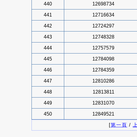
440
12698734
441
12716634
442
12724297
443
12748328
444
12757579
445
12784098
446
12784359
447
12810286
448
12813811
449
12831070
450
12849521
[
第一頁
/