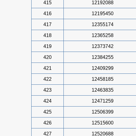
415
12192088
416
12195450
417
12355174
418
12365258
419
12373742
420
12384255
421
12409299
422
12458185
423
12463835
424
12471259
425
12506399
426
12515600
427
12520688