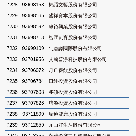
7228
93698158
雋語文藝股份有限公司
7229
93698565
盛祥資本股份有限公司
7230
93698592
康裕興業股份有限公司
7231
93698713
智匯創育股份有限公司
7232
93699109
勻鼎譯國際股份有限公司
7233
93701956
艾爾普淨科技股份有限公司
7234
93706072
丹丘餐飲股份有限公司
7235
93706734
日紳投資股份有限公司
7236
93707608
兆碩投資股份有限公司
7237
93707826
培源投資股份有限公司
7238
93711899
瑞迪健康股份有限公司
7239
93712659
元山好生活股份有限公司
7240
93713355
永續影響力八號股份有限公司