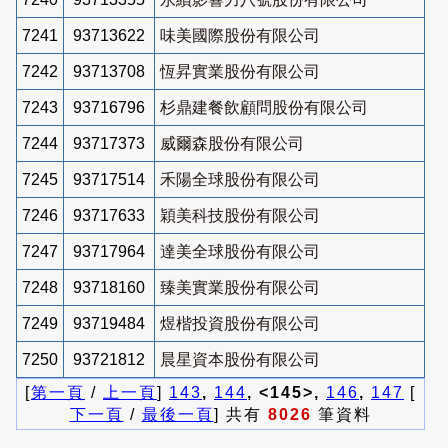
7241
93713622
味美國際股份有限公司
7242
93713708
恆昇實業股份有限公司
7243
93716796
杉鼎建餐飲顧問股份有限公司
7244
93717373
威爾森股份有限公司
7245
93717514
禾陽全球股份有限公司
7246
93717633
穎美科技股份有限公司
7247
93717964
達美全球股份有限公司
7248
93718160
臻美實業股份有限公司
7249
93719484
煜楷投資股份有限公司
7250
93721812
晨星資本股份有限公司
[
第一頁
/
上一頁
]
143
,
144
, <145>,
146
,
147
[
下一頁
/
最後一頁
] 共有
8026
筆資料