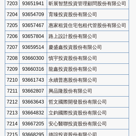
7203
93651941
昕展智慧投資管理顧問股份有限公司
7204
93654709
育臻投資股份有限公司
7205
93657467
惠家租賃住宅包租代管股份有限公司
7206
93657804
路上設計股份有限公司
7207
93659514
慶盛鑫投資股份有限公司
7208
93660300
慎宇投資股份有限公司
7209
93660316
龍鑫投資股份有限公司
7210
93661743
永續普惠股份有限公司
7211
93662807
興品隆股份有限公司
7212
93663643
哲文國際開發股份有限公司
7213
93664832
立鈞國際投資股份有限公司
7214
93667205
安心醫聯投資股份有限公司
7215
93668295
德誼投資股份有限公司