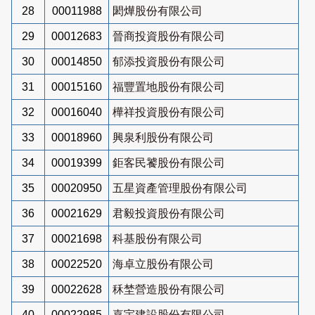
28
00011988
閎燁股份有限公司
29
00012683
晉商投資股份有限公司
30
00014850
郁添投資股份有限公司
31
00015160
福豐置地股份有限公司
32
00016040
樺祥投資股份有限公司
33
00018960
興泉利股份有限公司
34
00019399
鉅客民饕股份有限公司
35
00020950
五星資產管理股份有限公司
36
00021629
君毅投資股份有限公司
37
00021698
科基股份有限公司
38
00022520
海卓立股份有限公司
39
00022628
秝埜營造股份有限公司
40
00022985
嘉宇建設股份有限公司