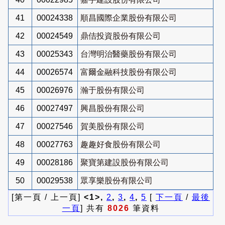
41
00024338
順昌國際企業股份有限公司
42
00024549
鼎佶投資股份有限公司
43
00025343
台灣明治醫藥股份有限公司
44
00026574
富爾金融科技股份有限公司
45
00026976
瀚于股份有限公司
46
00027497
興昌股份有限公司
47
00027546
賀美股份有限公司
48
00027763
趣趣好食股份有限公司
49
00028186
聚寶第建設股份有限公司
50
00029538
眾享樂股份有限公司
[第一頁 / 上一頁]
<1>,
2
,
3
,
4
,
5
[
下一頁
/
最後
一頁
] 共有
8026
筆資料