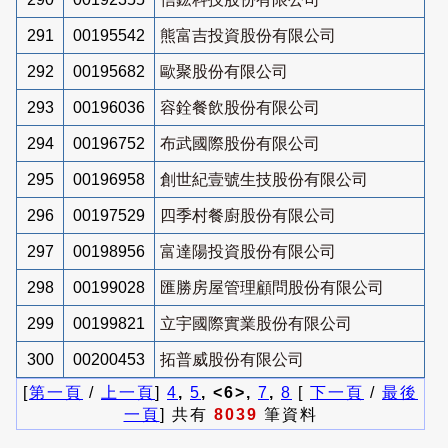
291
00195542
熊富吉投資股份有限公司
292
00195682
歐聚股份有限公司
293
00196036
容銓餐飲股份有限公司
294
00196752
布武國際股份有限公司
295
00196958
創世紀壹號生技股份有限公司
296
00197529
四季村餐廚股份有限公司
297
00198956
富達陽投資股份有限公司
298
00199028
匯勝房屋管理顧問股份有限公司
299
00199821
立宇國際實業股份有限公司
300
00200453
拓普威股份有限公司
[
第一頁
/
上一頁
]
4
,
5
, <6>,
7
,
8
[
下一頁
/
最後
一頁
] 共有
8039
筆資料