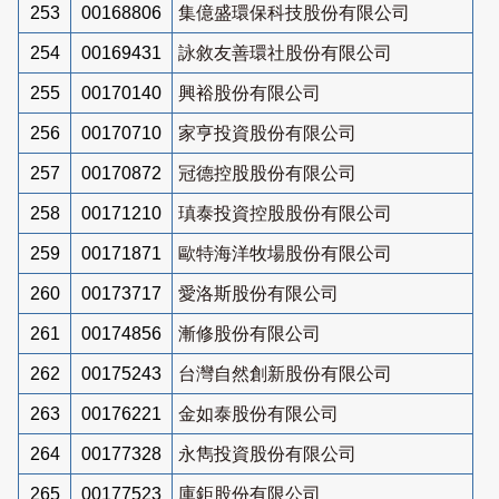
253
00168806
集億盛環保科技股份有限公司
254
00169431
詠敘友善環社股份有限公司
255
00170140
興裕股份有限公司
256
00170710
家亨投資股份有限公司
257
00170872
冠德控股股份有限公司
258
00171210
瑱泰投資控股股份有限公司
259
00171871
歐特海洋牧場股份有限公司
260
00173717
愛洛斯股份有限公司
261
00174856
漸修股份有限公司
262
00175243
台灣自然創新股份有限公司
263
00176221
金如泰股份有限公司
264
00177328
永雋投資股份有限公司
265
00177523
庫鉅股份有限公司