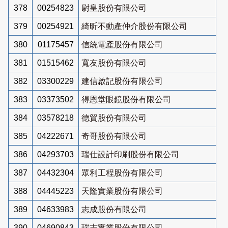
378
00254823
尉皇股份有限公司
379
00254921
綺昕不動產仲介股份有限公司
380
01175457
信統電產股份有限公司
381
01515462
寬友股份有限公司
382
03300229
建信啟記股份有限公司
383
03373502
得恩堂眼鏡股份有限公司
384
03578218
德貿股份有限公司
385
04222671
奇哥股份有限公司
386
04293703
瑞仕設計印刷股份有限公司
387
04432304
眾利工程股份有限公司
388
04445223
天隆實業股份有限公司
389
04633983
志成股份有限公司
390
04690843
瑞志實業股份有限公司