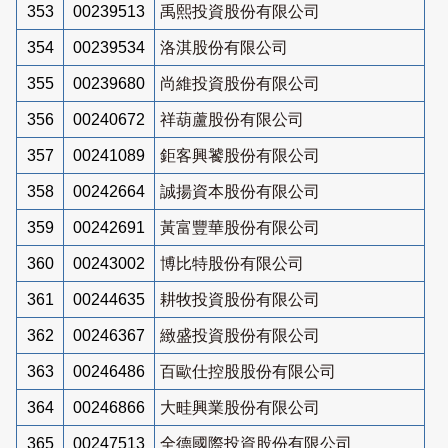
353
00239513
禹熙投資股份有限公司
354
00239534
洛淇股份有限公司
355
00239680
尚維投資股份有限公司
356
00240672
祥葫蘆股份有限公司
357
00241089
鉅客興饕股份有限公司
358
00242664
誠揚資本股份有限公司
359
00242691
黃富豐華股份有限公司
360
00243002
博比特股份有限公司
361
00244635
耕牧投資股份有限公司
362
00246367
緻盛投資股份有限公司
363
00246486
百歐仕控股股份有限公司
364
00246866
大畦興業股份有限公司
365
00247513
全德國際投資股份有限公司