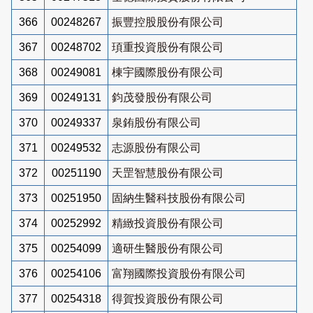
366
00248267
振豐控股股份有限公司
367
00248702
頊重投資股份有限公司
368
00249081
棟宇國際股份有限公司
369
00249131
鈞茂發股份有限公司
370
00249337
泉銪股份有限公司
371
00249532
志源股份有限公司
372
00251190
天罡智慧股份有限公司
373
00251950
固納生醫科技股份有限公司
374
00252992
精緻投資股份有限公司
375
00254099
適研生醫股份有限公司
376
00254106
富翔國際投資股份有限公司
377
00254318
得賀投資股份有限公司