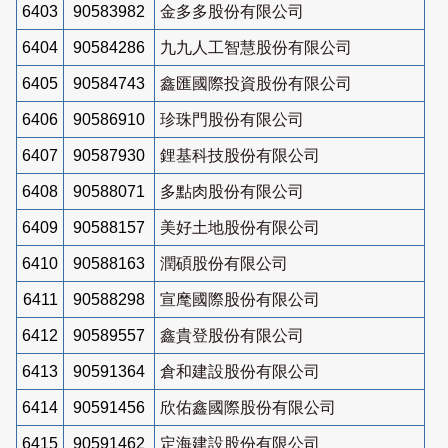
6403
90583982
金多多股份有限公司
6404
90584286
九九人工智慧股份有限公司
6405
90584743
鑫匯國際投資股份有限公司
6406
90586910
珍珠門股份有限公司
6407
90587930
鋰基科技股份有限公司
6408
90588071
多點肉股份有限公司
6409
90588157
美好土地股份有限公司
6410
90588163
潤碩股份有限公司
6411
90588298
宣麾國際股份有限公司
6412
90589557
鑫貴登股份有限公司
6413
90591364
倉和建設股份有限公司
6414
90591456
欣佑鑫國際股份有限公司
6415
90591462
定海建設股份有限公司