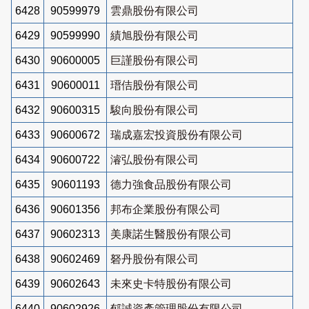
6428
90599979
雲鼎股份有限公司
6429
90599990
績旭股份有限公司
6430
90600005
巨謹股份有限公司
6431
90600011
瑨佶股份有限公司
6432
90600315
駿向股份有限公司
6433
90600672
瑞成嘉宏投資股份有限公司
6434
90600722
濬弘股份有限公司
6435
90601193
德力強食品股份有限公司
6436
90601356
邦布企業股份有限公司
6437
90602313
美康諾生醫股份有限公司
6438
90602469
砮丹股份有限公司
6439
90602643
未來史卡特股份有限公司
6440
90602926
郁誠資產管理股份有限公司