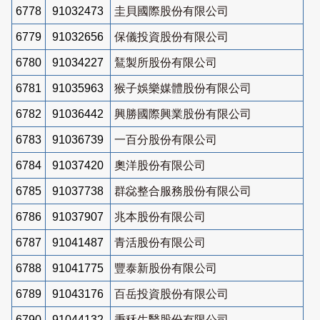
6778
91032473
圭貝國際股份有限公司
6779
91032656
保儀投資股份有限公司
6780
91034227
鵟製所股份有限公司
6781
91035963
猴子娛樂媒體股份有限公司
6782
91036442
興勝國際興業股份有限公司
6783
91036739
一百分股份有限公司
6784
91037420
奧洋股份有限公司
6785
91037738
群惢整合服務股份有限公司
6786
91037907
兆本股份有限公司
6787
91041487
青活股份有限公司
6788
91041775
豐泰新股份有限公司
6789
91043176
百岳投資股份有限公司
6790
91044132
秉秝生醫股份有限公司