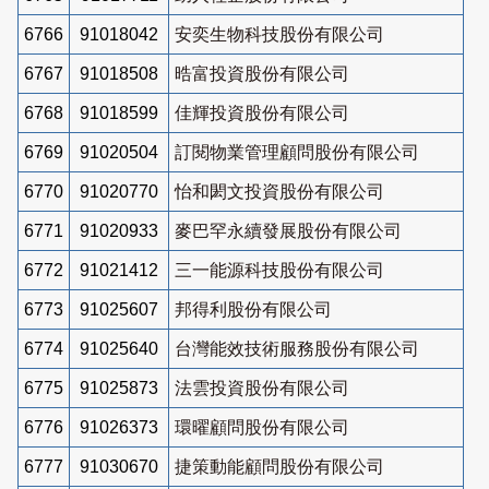
6766
91018042
安奕生物科技股份有限公司
6767
91018508
晧富投資股份有限公司
6768
91018599
佳輝投資股份有限公司
6769
91020504
訂閱物業管理顧問股份有限公司
6770
91020770
怡和閎文投資股份有限公司
6771
91020933
麥巴罕永續發展股份有限公司
6772
91021412
三一能源科技股份有限公司
6773
91025607
邦得利股份有限公司
6774
91025640
台灣能效技術服務股份有限公司
6775
91025873
法雲投資股份有限公司
6776
91026373
環曜顧問股份有限公司
6777
91030670
捷策動能顧問股份有限公司