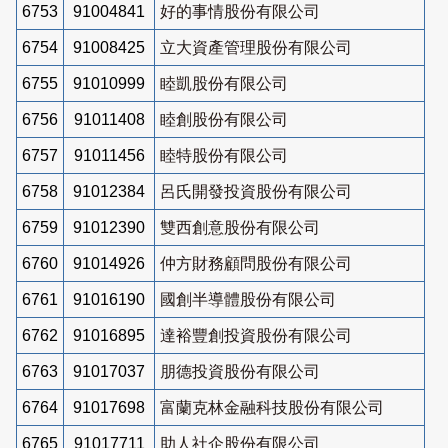
6753
91004841
好的事情股份有限公司
6754
91008425
立大資產管理股份有限公司
6755
91010999
睦凱股份有限公司
6756
91011408
睦創股份有限公司
6757
91011456
睦特股份有限公司
6758
91012384
呂氏開發投資股份有限公司
6759
91012390
雙西創意股份有限公司
6760
91014926
仲方財務顧問股份有限公司
6761
91016190
國創半導體股份有限公司
6762
91016895
達裕豐創投資股份有限公司
6763
91017037
朋德投資股份有限公司
6764
91017698
富蘭克林金融科技股份有限公司
6765
91017711
助人社企股份有限公司