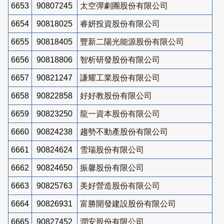
6653
90807245
太空彈劇團股份有限公司
6654
90818025
睿妍投資股份有限公司
6655
90818405
豐新二陽光能源股份有限公司
6656
90818806
智析研發股份有限公司
6657
90821247
謙耀工業股份有限公司
6658
90822858
好好教股份有限公司
6659
90823250
龍一資本股份有限公司
6660
90824238
趨勢不動產股份有限公司
6661
90824624
雪瑞股份有限公司
6662
90824650
振馨股份有限公司
6663
90825763
美好營造股份有限公司
6664
90826931
富勝開發建設股份有限公司
6665
90827452
潤安股份有限公司