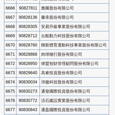
6666
90827811
雅圖股份有限公司
6667
90828136
馨承股份有限公司
6668
90828305
安易升級事業股份有限公司
6669
90828712
台船動力科技股份有限公司
6670
90828760
聯新體育運動科技事業股份有限公司
6671
90828868
肉球糧行股份有限公司
6672
90828950
律盟智財管理顧問股份有限公司
6673
90829640
高睿投資股份有限公司
6674
90830034
沛服科技股份有限公司
6675
90830273
通發國際投資股份有限公司
6676
90830772
活石建設實業股份有限公司
6677
90830843
通盈國際投資股份有限公司