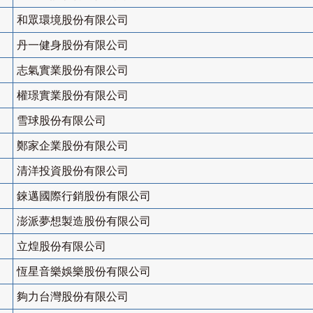
和眾環境股份有限公司
丹一健身股份有限公司
志氣實業股份有限公司
權璟實業股份有限公司
雪球股份有限公司
鄭家企業股份有限公司
清洋投資股份有限公司
錸邁國際行銷股份有限公司
澎派夢想製造股份有限公司
立煌股份有限公司
恆星音樂娛樂股份有限公司
夠力台灣股份有限公司