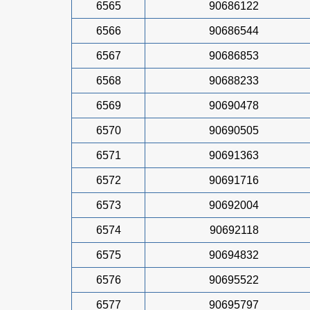
6565
90686122
6566
90686544
6567
90686853
6568
90688233
6569
90690478
6570
90690505
6571
90691363
6572
90691716
6573
90692004
6574
90692118
6575
90694832
6576
90695522
6577
90695797