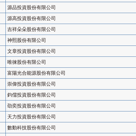
源品投資股份有限公司
源高投資股份有限公司
吉祥朵朵股份有限公司
神熙股份有限公司
文章投資股份有限公司
唯徠股份有限公司
富陽光合能源股份有限公司
崇偉投資股份有限公司
鈞儒投資股份有限公司
劭奕投資股份有限公司
天力投資股份有限公司
數動科技股份有限公司