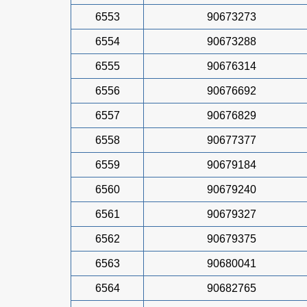
6553
90673273
6554
90673288
6555
90676314
6556
90676692
6557
90676829
6558
90677377
6559
90679184
6560
90679240
6561
90679327
6562
90679375
6563
90680041
6564
90682765