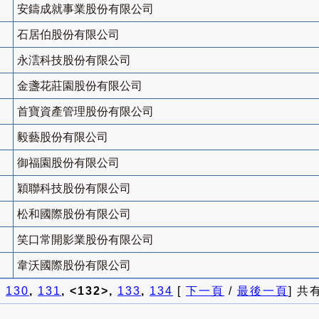
安鑄成就事業股份有限公司
石居伯股份有限公司
永澐科技股份有限公司
金盞花莊園股份有限公司
首寶資產管理股份有限公司
毅藝股份有限公司
御福園股份有限公司
穎聯科技股份有限公司
松和國際股份有限公司
笑口常開影業股份有限公司
韋沃國際股份有限公司
]
130
,
131
, <132>,
133
,
134
[
下一頁
/
最後一頁
] 共