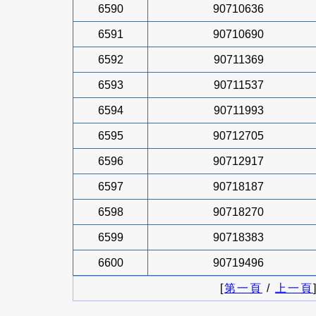
6590
90710636
6591
90710690
6592
90711369
6593
90711537
6594
90711993
6595
90712705
6596
90712917
6597
90718187
6598
90718270
6599
90718383
6600
90719496
[
第一頁
/
上一頁