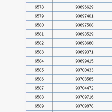
6578
90696629
6579
90697401
6580
90697508
6581
90698529
6582
90698680
6583
90699371
6584
90699415
6585
90700433
6586
90703585
6587
90704472
6588
90709716
6589
90709878