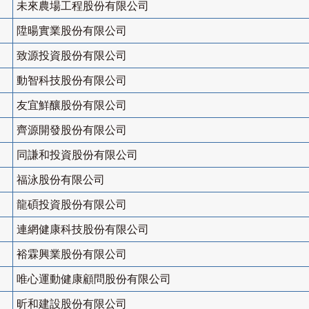
未來農場工程股份有限公司
陞暘實業股份有限公司
致源投資股份有限公司
動智科技股份有限公司
友宜鮮釀股份有限公司
齊源開發股份有限公司
同謙和投資股份有限公司
福泳股份有限公司
龍碩投資股份有限公司
連網健康科技股份有限公司
裕霖興業股份有限公司
唯心運動健康顧問股份有限公司
昕和建設股份有限公司