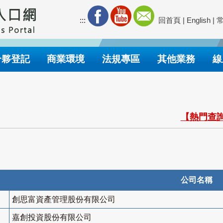
:::
回首頁
|
English
|
合夥登記
商業環境
法規專區
其他業務
線
【熱門查詢
公司名稱
創思富資產管理股份有限公司
嘉創投資股份有限公司