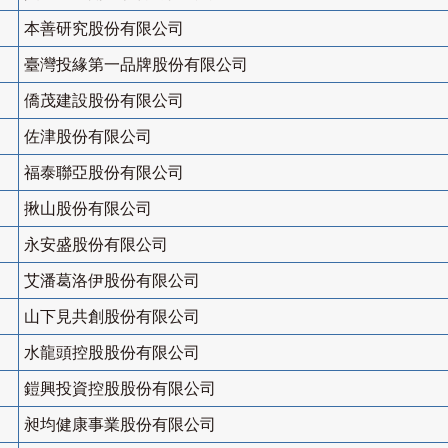
本善研究股份有限公司
臺灣投緣第一品牌股份有限公司
僑茂建設股份有限公司
佐津股份有限公司
福泰聯亞股份有限公司
揪山股份有限公司
永安盛股份有限公司
艾潘葛洛伊股份有限公司
山下見共創股份有限公司
水龍頭控股股份有限公司
鎧興投資控股股份有限公司
昶均健康事業股份有限公司