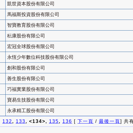
凱世資本股份有限公司
馬福斯投資股份有限公司
智寶教育股份有限公司
秐康股份有限公司
宏冠全球股份有限公司
永恆少年數位科技股份有限公司
創和股份有限公司
善生股份有限公司
巧福實業股份有限公司
寶易生技股份有限公司
永承精工股份有限公司
]
132
,
133
, <134>,
135
,
136
[
下一頁
/
最後一頁
] 共