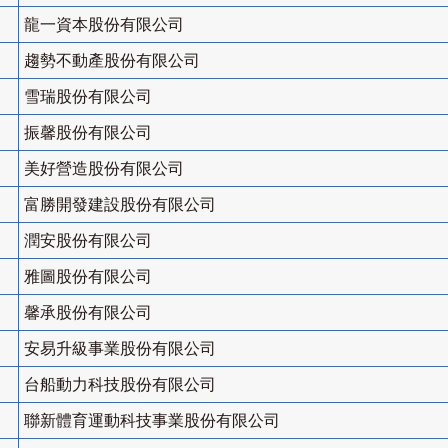
龍一資本股份有限公司
趨勢不動產股份有限公司
雪瑞股份有限公司
振馨股份有限公司
美好營造股份有限公司
富勝開發建設股份有限公司
潤安股份有限公司
雅圖股份有限公司
馨承股份有限公司
安易升級事業股份有限公司
台船動力科技股份有限公司
聯新體育運動科技事業股份有限公司