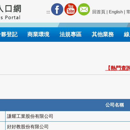
:::
回首頁
|
English
|
合夥登記
商業環境
法規專區
其他業務
線
【熱門查詢
公司名稱
謙耀工業股份有限公司
好好教股份有限公司