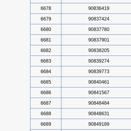
6678
90836419
6679
90837424
6680
90837780
6681
90837901
6682
90838205
6683
90839274
6684
90839773
6685
90840461
6686
90841567
6687
90848484
6688
90848631
6689
90849189