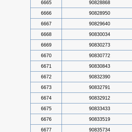
6665
90828868
6666
90828950
6667
90829640
6668
90830034
6669
90830273
6670
90830772
6671
90830843
6672
90832390
6673
90832791
6674
90832912
6675
90833433
6676
90833519
6677
90835734