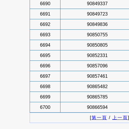
6690
90849337
6691
90849723
6692
90849836
6693
90850755
6694
90850805
6695
90852331
6696
90857096
6697
90857461
6698
90865482
6699
90865785
6700
90866594
[
第一頁
/
上一頁