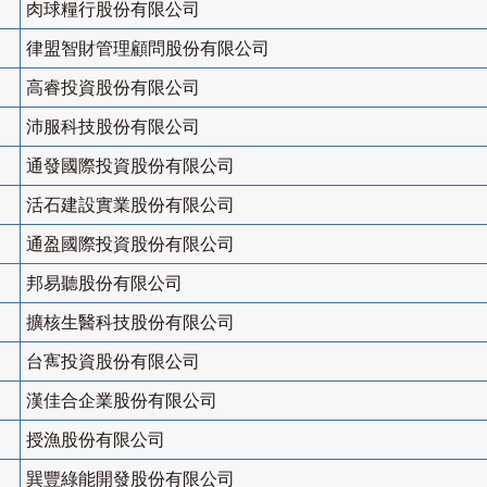
肉球糧行股份有限公司
律盟智財管理顧問股份有限公司
高睿投資股份有限公司
沛服科技股份有限公司
通發國際投資股份有限公司
活石建設實業股份有限公司
通盈國際投資股份有限公司
邦易聽股份有限公司
擴核生醫科技股份有限公司
台寯投資股份有限公司
漢佳合企業股份有限公司
授漁股份有限公司
巽豐綠能開發股份有限公司