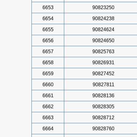
6653
90823250
6654
90824238
6655
90824624
6656
90824650
6657
90825763
6658
90826931
6659
90827452
6660
90827811
6661
90828136
6662
90828305
6663
90828712
6664
90828760