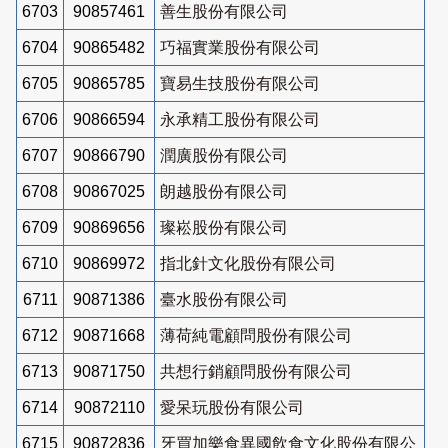
6703
90857461
善生股份有限公司
6704
90865482
巧福實業股份有限公司
6705
90865785
寶易生技股份有限公司
6706
90866594
永承精工股份有限公司
6707
90866790
潤廣股份有限公司
6708
90867025
朗越股份有限公司
6709
90869656
璨崧股份有限公司
6710
90869972
指北針文化股份有限公司
6711
90871386
臺水股份有限公司
6712
90871668
薄荷純電顧問股份有限公司
6713
90871750
共想行銷顧問股份有限公司
6714
90872110
愛呆玩股份有限公司
6715
90872836
牙買加樂食異國飲食文化股份有限公