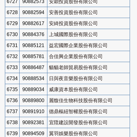
6727
90882573
安穎投資股份有限公司
6728
90882594
安善投資股份有限公司
6729
90882617
安綺投資股份有限公司
6730
90884376
上城國際股份有限公司
6731
90885121
益宏國際企業股份有限公司
6732
90885781
合佳興企業股份有限公司
6733
90886487
貓貓老師貿易股份有限公司
6734
90888534
日與夜音樂股份有限公司
6735
90889034
威康資本股份有限公司
6736
90889800
麗馥佳生物科技股份有限公司
6737
90891910
德鼎樞紐智權股份有限公司
6738
90892381
宜陞建設開發股份有限公司
6739
90894509
翼羽娛樂股份有限公司