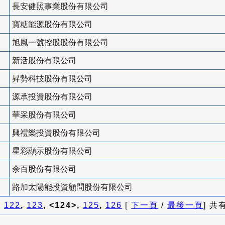
長安健照事業股份有限公司
寶糖能源股份有限公司
旭風一號控股股份有限公司
新活股份有限公司
昇勢科技股份有限公司
源承投資股份有限公司
華采股份有限公司
興禮樂投資股份有限公司
星彩顯示股份有限公司
余百股份有限公司
路加太陽能投資顧問股份有限公司
]
122
,
123
, <124>,
125
,
126
[
下一頁
/
最後一頁
] 共