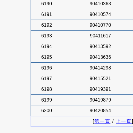
6190
90410363
6191
90410574
6192
90410770
6193
90411617
6194
90413592
6195
90413636
6196
90414298
6197
90415521
6198
90419391
6199
90419879
6200
90420854
[
第一頁
/
上一頁