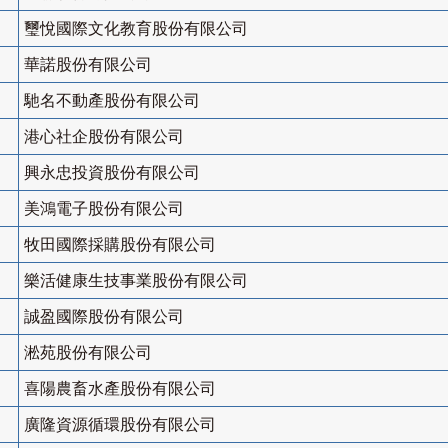
璽悅國際文化教育股份有限公司
華諾股份有限公司
馳名不動產股份有限公司
港心社企股份有限公司
興永忠投資股份有限公司
美鴻電子股份有限公司
牧田國際採購股份有限公司
樂活健康生技事業股份有限公司
誠盈國際股份有限公司
淞苑股份有限公司
喜陽農畜水產股份有限公司
廣隆資源循環股份有限公司