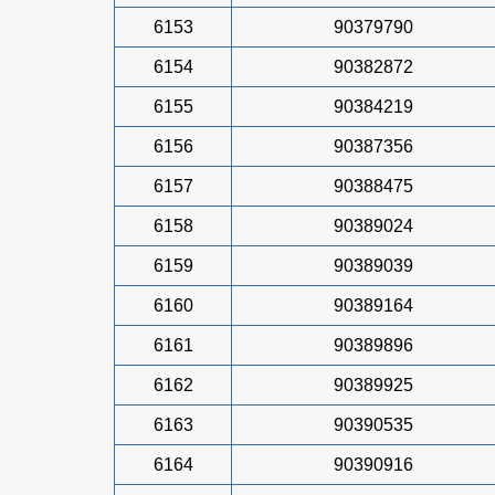
6153
90379790
6154
90382872
6155
90384219
6156
90387356
6157
90388475
6158
90389024
6159
90389039
6160
90389164
6161
90389896
6162
90389925
6163
90390535
6164
90390916