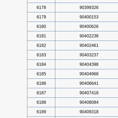
6178
90399326
6179
90400153
6180
90400626
6181
90402238
6182
90402461
6183
90403237
6184
90404398
6185
90404968
6186
90406641
6187
90407418
6188
90408084
6189
90409318