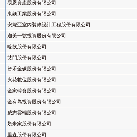
易恩資產股份有限公司
東鎂工業股份有限公司
安妮亞室內裝修設計工程股份有限公司
迦美一號投資股份有限公司
嚎飲股份有限公司
艾門股份有限公司
智禾金碳股份有限公司
火花數位股份有限公司
金家韓食股份有限公司
金有為投資股份有限公司
威志雲端股份有限公司
幾米家股份有限公司
里森股份有限公司