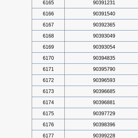
6165
90391231
6166
90391540
6167
90392365
6168
90393049
6169
90393054
6170
90394835
6171
90395790
6172
90396593
6173
90396685
6174
90396881
6175
90397729
6176
90398396
6177
90399228