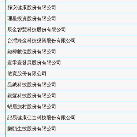
靜安健康股份有限公司
理星投資股份有限公司
辰金智慧科技股份有限公司
台灣綠金科技投資股份有限公司
鏈檸數位股份有限公司
壹零壹發展股份有限公司
敏寬股份有限公司
品鉞科技股份有限公司
銀髮科技股份有限公司
蝸居旅村股份有限公司
記易健康促進科技股份有限公司
樂頤生技股份有限公司