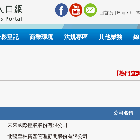
:::
回首頁
|
English
|
合夥登記
商業環境
法規專區
其他業務
線
【熱門查詢
公司名稱
未來國際控股股份有限公司
北醫皇林資產管理顧問股份有限公司