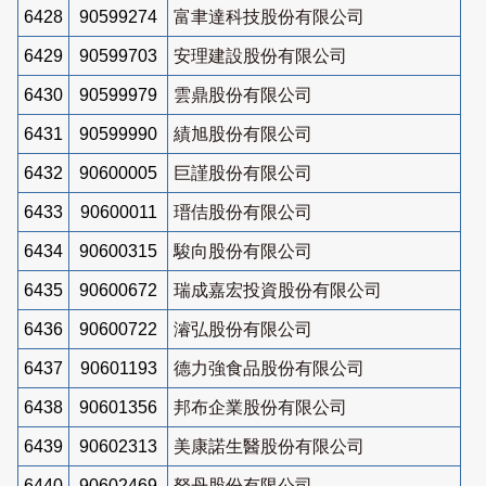
6428
90599274
富聿達科技股份有限公司
6429
90599703
安理建設股份有限公司
6430
90599979
雲鼎股份有限公司
6431
90599990
績旭股份有限公司
6432
90600005
巨謹股份有限公司
6433
90600011
瑨佶股份有限公司
6434
90600315
駿向股份有限公司
6435
90600672
瑞成嘉宏投資股份有限公司
6436
90600722
濬弘股份有限公司
6437
90601193
德力強食品股份有限公司
6438
90601356
邦布企業股份有限公司
6439
90602313
美康諾生醫股份有限公司
6440
90602469
砮丹股份有限公司