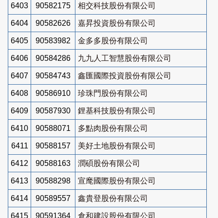
6403
90582175
相交科技股份有限公司
6404
90582626
嘉昇投資股份有限公司
6405
90583982
金多多股份有限公司
6406
90584286
九九人工智慧股份有限公司
6407
90584743
鑫匯國際投資股份有限公司
6408
90586910
珍珠門股份有限公司
6409
90587930
鋰基科技股份有限公司
6410
90588071
多點肉股份有限公司
6411
90588157
美好土地股份有限公司
6412
90588163
潤碩股份有限公司
6413
90588298
宣麾國際股份有限公司
6414
90589557
鑫貴登股份有限公司
6415
90591364
倉和建設股份有限公司