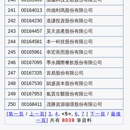
241
00164013
尚德利瑪股份有限公司
242
00164230
道謙投資股份有限公司
243
00164457
昊天資產股份有限公司
244
00164581
本一科技股份有限公司
245
00165961
幸宏長照股份有限公司
246
00167095
季永國際餐飲股份有限公司
247
00167335
首易股份有限公司
248
00167530
賦盛資本股份有限公司
249
00167953
氣質生醫股份有限公司
250
00168411
茂勝資源循環股份有限公司
[
第一頁
/
上一頁
]
3
,
4
, <5>,
6
,
7
[
下一頁
/
最後
一頁
] 共有
8039
筆資料