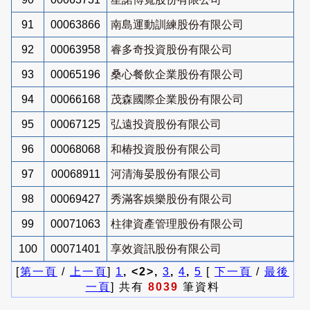
91
00063866
南島運動訓練股份有限公司
92
00063958
睿多奇投資股份有限公司
93
00065196
桑心餐飲企業股份有限公司
94
00066168
茂森國際企業股份有限公司
95
00067125
弘遠投資股份有限公司
96
00068068
和椿投資股份有限公司
97
00068911
河清海晏股份有限公司
98
00069427
秀滿客娛樂股份有限公司
99
00071063
柱律資產管理股份有限公司
100
00071401
享效資訊股份有限公司
[
第一頁
/
上一頁
]
1
, <2>,
3
,
4
,
5
[
下一頁
/
最後
一頁
] 共有
8039
筆資料