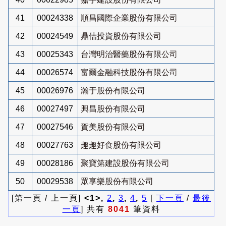
41
00024338
順昌國際企業股份有限公司
42
00024549
鼎佶投資股份有限公司
43
00025343
台灣明治醫藥股份有限公司
44
00026574
富爾金融科技股份有限公司
45
00026976
瀚于股份有限公司
46
00027497
興昌股份有限公司
47
00027546
賀美股份有限公司
48
00027763
趣趣好食股份有限公司
49
00028186
聚寶第建設股份有限公司
50
00029538
眾享樂股份有限公司
[第一頁 / 上一頁]
<1>,
2
,
3
,
4
,
5
[
下一頁
/
最後
一頁
] 共有
8041
筆資料