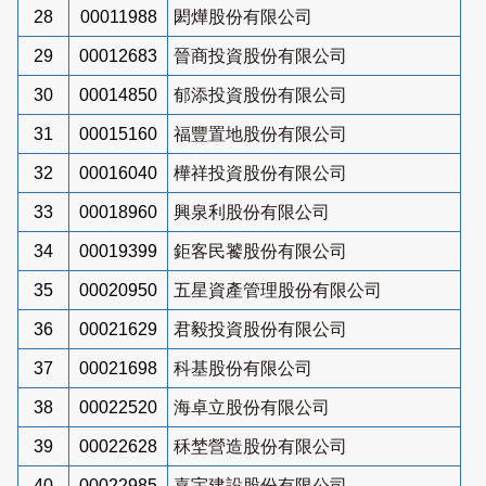
28
00011988
閎燁股份有限公司
29
00012683
晉商投資股份有限公司
30
00014850
郁添投資股份有限公司
31
00015160
福豐置地股份有限公司
32
00016040
樺祥投資股份有限公司
33
00018960
興泉利股份有限公司
34
00019399
鉅客民饕股份有限公司
35
00020950
五星資產管理股份有限公司
36
00021629
君毅投資股份有限公司
37
00021698
科基股份有限公司
38
00022520
海卓立股份有限公司
39
00022628
秝埜營造股份有限公司
40
00022985
嘉宇建設股份有限公司